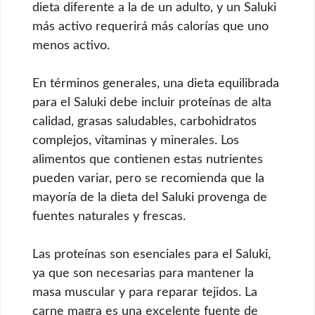
dieta diferente a la de un adulto, y un Saluki
más activo requerirá más calorías que uno
menos activo.
En términos generales, una dieta equilibrada
para el Saluki debe incluir proteínas de alta
calidad, grasas saludables, carbohidratos
complejos, vitaminas y minerales. Los
alimentos que contienen estas nutrientes
pueden variar, pero se recomienda que la
mayoría de la dieta del Saluki provenga de
fuentes naturales y frescas.
Las proteínas son esenciales para el Saluki,
ya que son necesarias para mantener la
masa muscular y para reparar tejidos. La
carne magra es una excelente fuente de