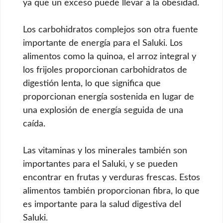
ya que un exceso puede llevar a la obesidad.
Los carbohidratos complejos son otra fuente
importante de energía para el Saluki. Los
alimentos como la quinoa, el arroz integral y
los frijoles proporcionan carbohidratos de
digestión lenta, lo que significa que
proporcionan energía sostenida en lugar de
una explosión de energía seguida de una
caída.
Las vitaminas y los minerales también son
importantes para el Saluki, y se pueden
encontrar en frutas y verduras frescas. Estos
alimentos también proporcionan fibra, lo que
es importante para la salud digestiva del
Saluki.