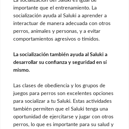
La socialización del Saluki es igual de
importante que el entrenamiento. La
socialización ayuda al Saluki a aprender a
interactuar de manera adecuada con otros
perros, animales y personas, y a evitar
comportamientos agresivos o tímidos.
La socialización también ayuda al Saluki a
desarrollar su confianza y seguridad en sí
mismo.
Las clases de obediencia y los grupos de
juegos para perros son excelentes opciones
para socializar a tu Saluki. Estas actividades
también permiten que el Saluki tenga una
oportunidad de ejercitarse y jugar con otros
perros, lo que es importante para su salud y