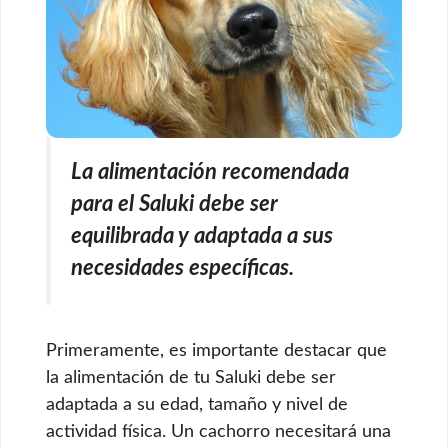
La alimentación recomendada
para el Saluki debe ser
equilibrada y adaptada a sus
necesidades específicas.
Primeramente, es importante destacar que
la alimentación de tu Saluki debe ser
adaptada a su edad, tamaño y nivel de
actividad física. Un cachorro necesitará una