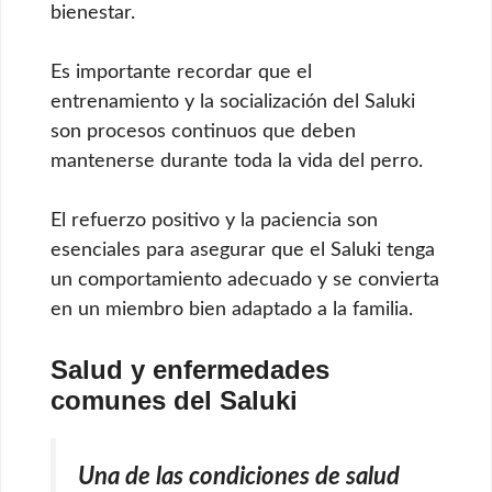
bienestar.
Es importante recordar que el
entrenamiento y la socialización del Saluki
son procesos continuos que deben
mantenerse durante toda la vida del perro.
El refuerzo positivo y la paciencia son
esenciales para asegurar que el Saluki tenga
un comportamiento adecuado y se convierta
en un miembro bien adaptado a la familia.
Salud y enfermedades
comunes del Saluki
Una de las condiciones de salud