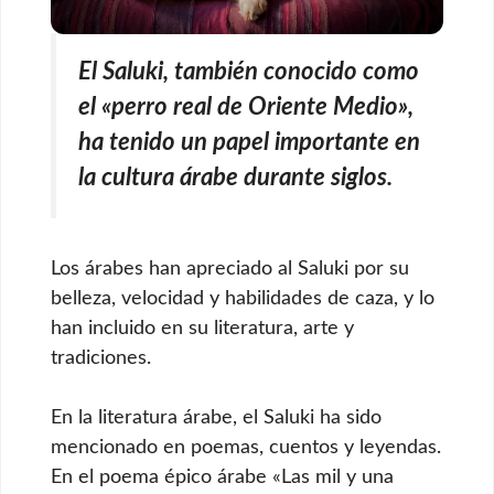
El Saluki, también conocido como
el «perro real de Oriente Medio»,
ha tenido un papel importante en
la cultura árabe durante siglos.
Los árabes han apreciado al Saluki por su
belleza, velocidad y habilidades de caza, y lo
han incluido en su literatura, arte y
tradiciones.
En la literatura árabe, el Saluki ha sido
mencionado en poemas, cuentos y leyendas.
En el poema épico árabe «Las mil y una