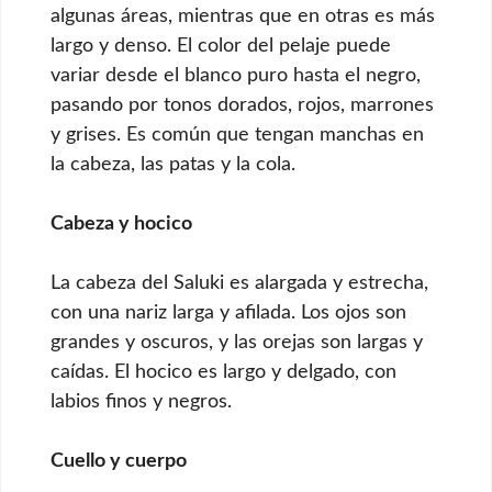
algunas áreas, mientras que en otras es más
largo y denso. El color del pelaje puede
variar desde el blanco puro hasta el negro,
pasando por tonos dorados, rojos, marrones
y grises. Es común que tengan manchas en
la cabeza, las patas y la cola.
Cabeza y hocico
La cabeza del Saluki es alargada y estrecha,
con una nariz larga y afilada. Los ojos son
grandes y oscuros, y las orejas son largas y
caídas. El hocico es largo y delgado, con
labios finos y negros.
Cuello y cuerpo