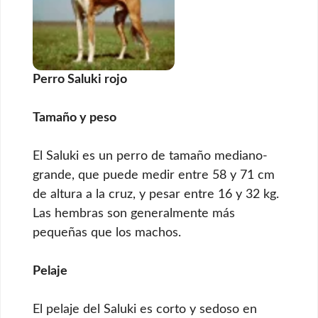
Perro Saluki rojo
Tamaño y peso
El Saluki es un perro de tamaño mediano-
grande, que puede medir entre 58 y 71 cm
de altura a la cruz, y pesar entre 16 y 32 kg.
Las hembras son generalmente más
pequeñas que los machos.
Pelaje
El pelaje del Saluki es corto y sedoso en