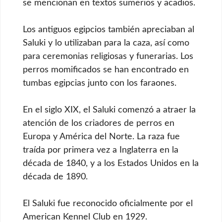
se mencionan en textos sumerios y acadios.
Los antiguos egipcios también apreciaban al
Saluki y lo utilizaban para la caza, así como
para ceremonias religiosas y funerarias. Los
perros momificados se han encontrado en
tumbas egipcias junto con los faraones.
En el siglo XIX, el Saluki comenzó a atraer la
atención de los criadores de perros en
Europa y América del Norte. La raza fue
traída por primera vez a Inglaterra en la
década de 1840, y a los Estados Unidos en la
década de 1890.
El Saluki fue reconocido oficialmente por el
American Kennel Club en 1929.