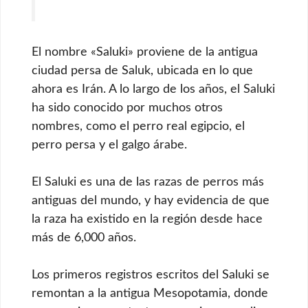
El nombre «Saluki» proviene de la antigua
ciudad persa de Saluk, ubicada en lo que
ahora es Irán. A lo largo de los años, el Saluki
ha sido conocido por muchos otros
nombres, como el perro real egipcio, el
perro persa y el galgo árabe.
El Saluki es una de las razas de perros más
antiguas del mundo, y hay evidencia de que
la raza ha existido en la región desde hace
más de 6,000 años.
Los primeros registros escritos del Saluki se
remontan a la antigua Mesopotamia, donde