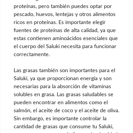
proteínas, pero también puedes optar por
pescado, huevos, lentejas y otros alimentos
ricos en proteínas. Es importante elegir
fuentes de proteínas de alta calidad, ya que
estas contienen aminoácidos esenciales que
el cuerpo del Saluki necesita para funcionar
correctamente.
Las grasas también son importantes para el
Saluki, ya que proporcionan energía y son
necesarias para la absorción de vitaminas
solubles en grasa. Las grasas saludables se
pueden encontrar en alimentos como el
salmón, el aceite de coco y el aceite de oliva.
Sin embargo, es importante controlar la
cantidad de grasas que consume tu Saluki,