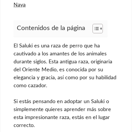
Naya
Contenidos de la página
El Saluki es una raza de perro que ha
cautivado a los amantes de los animales
durante siglos. Esta antigua raza, originaria
del Oriente Medio, es conocida por su
elegancia y gracia, así como por su habilidad
como cazador.
Si estás pensando en adoptar un Saluki o
simplemente quieres aprender más sobre
esta impresionante raza, estás en el lugar
correcto.