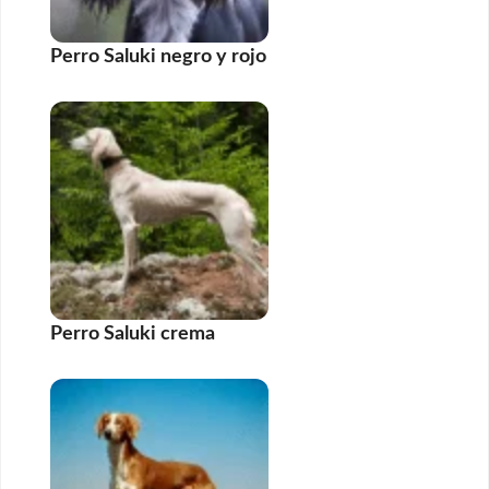
Perro Saluki negro y rojo
Perro Saluki crema