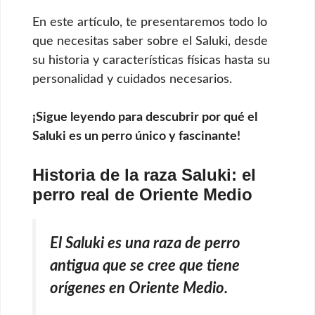
En este artículo, te presentaremos todo lo
que necesitas saber sobre el Saluki, desde
su historia y características físicas hasta su
personalidad y cuidados necesarios.
¡Sigue leyendo para descubrir por qué el
Saluki es un perro único y fascinante!
Historia de la raza Saluki: el
perro real de Oriente Medio
El Saluki es una raza de perro
antigua que se cree que tiene
orígenes en Oriente Medio.