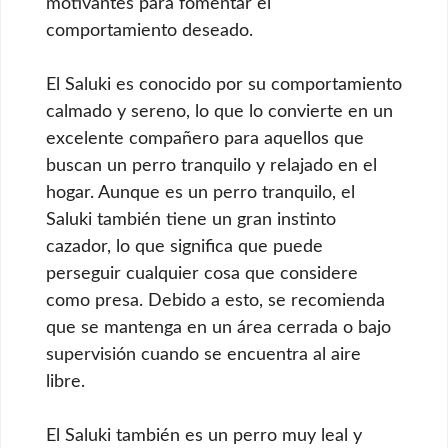
motivantes para fomentar el
comportamiento deseado.
El Saluki es conocido por su comportamiento
calmado y sereno, lo que lo convierte en un
excelente compañero para aquellos que
buscan un perro tranquilo y relajado en el
hogar. Aunque es un perro tranquilo, el
Saluki también tiene un gran instinto
cazador, lo que significa que puede
perseguir cualquier cosa que considere
como presa. Debido a esto, se recomienda
que se mantenga en un área cerrada o bajo
supervisión cuando se encuentra al aire
libre.
El Saluki también es un perro muy leal y