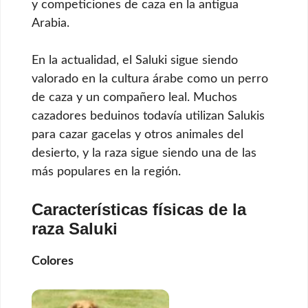
y competiciones de caza en la antigua
Arabia.
En la actualidad, el Saluki sigue siendo
valorado en la cultura árabe como un perro
de caza y un compañero leal. Muchos
cazadores beduinos todavía utilizan Salukis
para cazar gacelas y otros animales del
desierto, y la raza sigue siendo una de las
más populares en la región.
Características físicas de la
raza Saluki
Colores