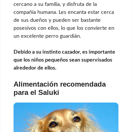
cercano a su familia, y disfruta de la
compañía humana. Les encanta estar cerca
de sus dueños y pueden ser bastante
posesivos con ellos, lo que los convierte en
un excelente perro guardián.
Debido a su instinto cazador, es importante
que los niños pequeños sean supervisados
alrededor de ellos.
Alimentación recomendada
para el Saluki