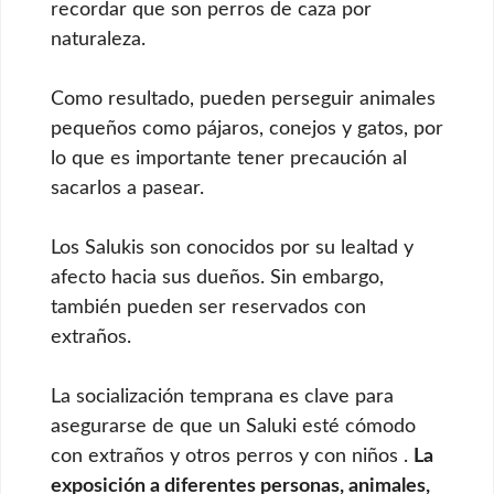
recordar que son perros de caza por
naturaleza.
Como resultado, pueden perseguir animales
pequeños como pájaros, conejos y gatos, por
lo que es importante tener precaución al
sacarlos a pasear.
Los Salukis son conocidos por su lealtad y
afecto hacia sus dueños. Sin embargo,
también pueden ser reservados con
extraños.
La socialización temprana es clave para
asegurarse de que un Saluki esté cómodo
con extraños y otros perros y con niños .
La
exposición a diferentes personas, animales,