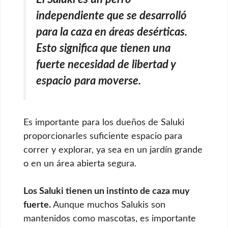
independiente que se desarrolló
para la caza en áreas desérticas.
Esto significa que tienen una
fuerte necesidad de libertad y
espacio para moverse.
Es importante para los dueños de Saluki
proporcionarles suficiente espacio para
correr y explorar, ya sea en un jardín grande
o en un área abierta segura.
Los Saluki tienen un instinto de caza muy
fuerte.
Aunque muchos Salukis son
mantenidos como mascotas, es importante