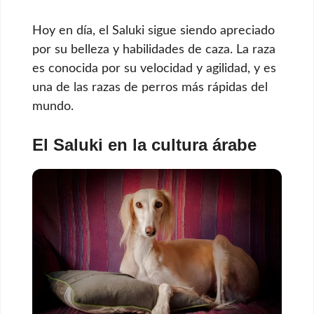
Hoy en día, el Saluki sigue siendo apreciado
por su belleza y habilidades de caza. La raza
es conocida por su velocidad y agilidad, y es
una de las razas de perros más rápidas del
mundo.
El Saluki en la cultura árabe