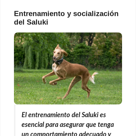
Entrenamiento y socialización
del Saluki
El entrenamiento del Saluki es
esencial para asegurar que tenga
un comportamiento adecuado y