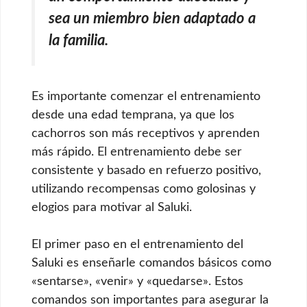
sea un miembro bien adaptado a
la familia.
Es importante comenzar el entrenamiento
desde una edad temprana, ya que los
cachorros son más receptivos y aprenden
más rápido. El entrenamiento debe ser
consistente y basado en refuerzo positivo,
utilizando recompensas como golosinas y
elogios para motivar al Saluki.
El primer paso en el entrenamiento del
Saluki es enseñarle comandos básicos como
«sentarse», «venir» y «quedarse». Estos
comandos son importantes para asegurar la