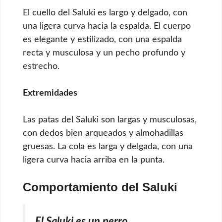
El cuello del Saluki es largo y delgado, con
una ligera curva hacia la espalda. El cuerpo
es elegante y estilizado, con una espalda
recta y musculosa y un pecho profundo y
estrecho.
Extremidades
Las patas del Saluki son largas y musculosas,
con dedos bien arqueados y almohadillas
gruesas. La cola es larga y delgada, con una
ligera curva hacia arriba en la punta.
Comportamiento del Saluki
El Saluki es un perro