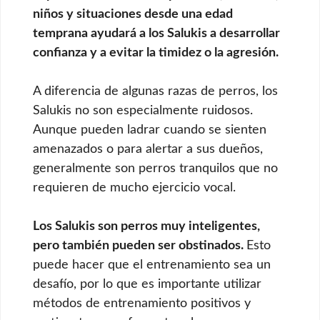
niños y situaciones desde una edad
temprana ayudará a los Salukis a desarrollar
confianza y a evitar la timidez o la agresión.
A diferencia de algunas razas de perros, los
Salukis no son especialmente ruidosos.
Aunque pueden ladrar cuando se sienten
amenazados o para alertar a sus dueños,
generalmente son perros tranquilos que no
requieren de mucho ejercicio vocal.
Los Salukis son perros muy inteligentes,
pero también pueden ser obstinados.
Esto
puede hacer que el entrenamiento sea un
desafío, por lo que es importante utilizar
métodos de entrenamiento positivos y