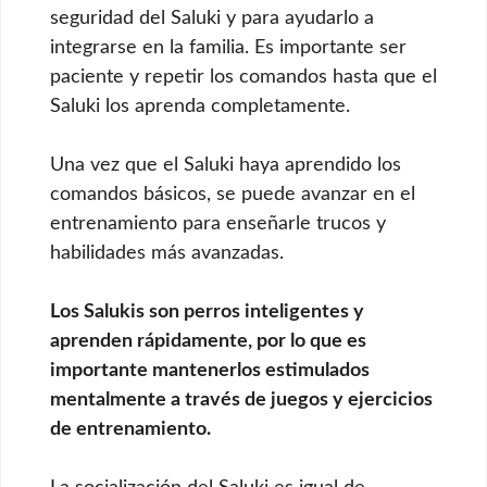
seguridad del Saluki y para ayudarlo a
integrarse en la familia. Es importante ser
paciente y repetir los comandos hasta que el
Saluki los aprenda completamente.
Una vez que el Saluki haya aprendido los
comandos básicos, se puede avanzar en el
entrenamiento para enseñarle trucos y
habilidades más avanzadas.
Los Salukis son perros inteligentes y
aprenden rápidamente, por lo que es
importante mantenerlos estimulados
mentalmente a través de juegos y ejercicios
de entrenamiento.