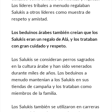
Los líderes tribales a menudo regalaban
Salukis a otros líderes como muestra de
respeto y amistad.
Los beduinos árabes también creían que los
Salukis eran un regalo de Alá, y los trataban
con gran cuidado y respeto.
Los Salukis se consideran perros sagrados
en la cultura árabe y han sido venerados
durante miles de años. Los beduinos a
menudo mantenian a los Salukis en sus
tiendas de campaña y los trataban como
miembros de la familia.
Los Salukis también se utilizaron en carreras