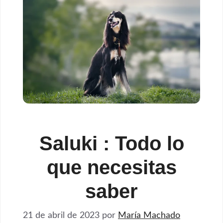
Saluki : Todo lo
que necesitas
saber
21 de abril de 2023
por
María Machado