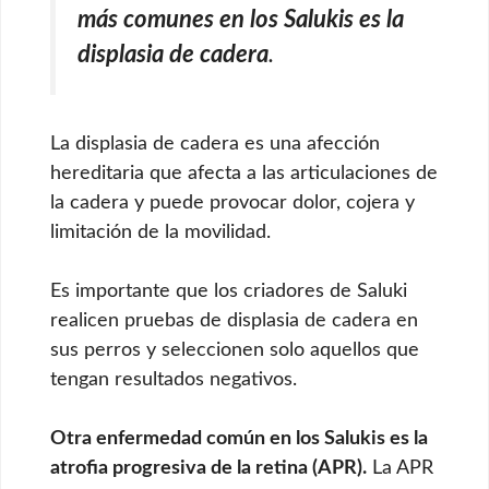
más comunes en los Salukis es la
displasia de cadera
.
La displasia de cadera es una afección
hereditaria que afecta a las articulaciones de
la cadera y puede provocar dolor, cojera y
limitación de la movilidad.
Es importante que los criadores de Saluki
realicen pruebas de displasia de cadera en
sus perros y seleccionen solo aquellos que
tengan resultados negativos.
Otra enfermedad común en los Salukis es la
atrofia progresiva de la retina (APR).
La APR