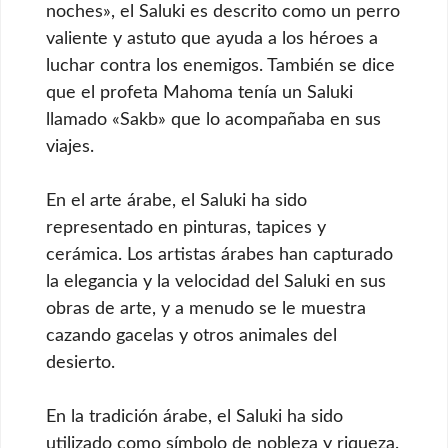
noches», el Saluki es descrito como un perro
valiente y astuto que ayuda a los héroes a
luchar contra los enemigos. También se dice
que el profeta Mahoma tenía un Saluki
llamado «Sakb» que lo acompañaba en sus
viajes.
En el arte árabe, el Saluki ha sido
representado en pinturas, tapices y
cerámica. Los artistas árabes han capturado
la elegancia y la velocidad del Saluki en sus
obras de arte, y a menudo se le muestra
cazando gacelas y otros animales del
desierto.
En la tradición árabe, el Saluki ha sido
utilizado como símbolo de nobleza y riqueza.