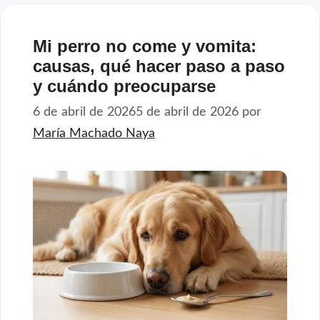
Mi perro no come y vomita:
causas, qué hacer paso a paso
y cuándo preocuparse
6 de abril de 2026
5 de abril de 2026
por
María Machado Naya