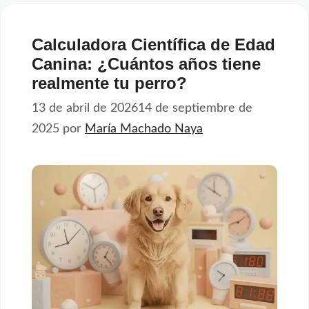
Calculadora Científica de Edad
Canina: ¿Cuántos años tiene
realmente tu perro?
13 de abril de 2026
14 de septiembre de
2025
por
María Machado Naya