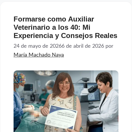
Formarse como Auxiliar
Veterinario a los 40: Mi
Experiencia y Consejos Reales
24 de mayo de 2026
6 de abril de 2026
por
María Machado Naya