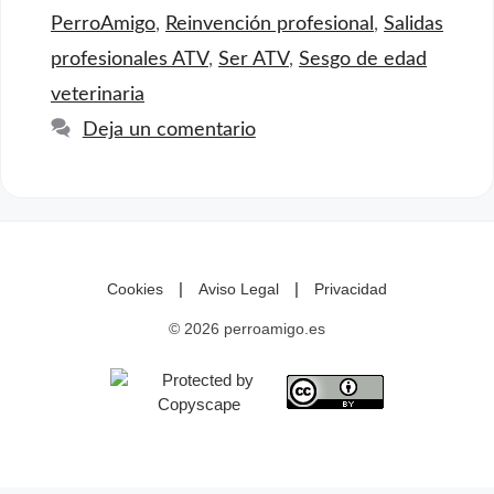
PerroAmigo
,
Reinvención profesional
,
Salidas
profesionales ATV
,
Ser ATV
,
Sesgo de edad
veterinaria
Deja un comentario
|
|
Cookies
Aviso Legal
Privacidad
© 2026 perroamigo.es