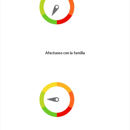
Afectuoso con la familia