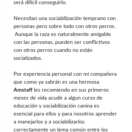
será difícil conseguirlo.
Necesitan una sociabilización temprano con
personas pero sobre todo con otros perros.
Aunque la raza es naturalmente amigable
con las personas, pueden ser conflictivos
con otros perros cuando no están
socializados.
Por experiencia personal con mi compañera
que como ya sabrán es una hermosa
Amstaff
les recomiendo en sus primeros
meses de vida acudir a algun curso de
educación y sociabilización canina es
esencial para ellos y para nosotros aprender
a manejarlos y a sociabilizarlos
correctamente un lema común entre los