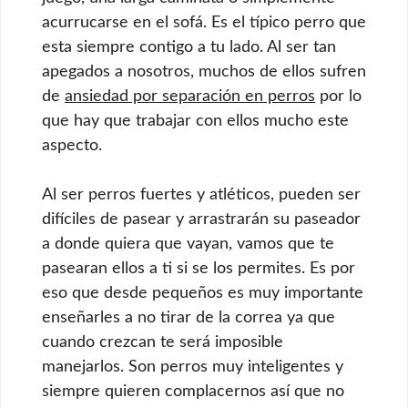
acurrucarse en el sofá. Es el típico perro que
esta siempre contigo a tu lado. Al ser tan
apegados a nosotros, muchos de ellos sufren
de
ansiedad por separación en perros
por lo
que hay que trabajar con ellos mucho este
aspecto.
Al ser perros fuertes y atléticos, pueden ser
difíciles de pasear y arrastrarán su paseador
a donde quiera que vayan, vamos que te
pasearan ellos a ti si se los permites. Es por
eso que desde pequeños es muy importante
enseñarles a no tirar de la correa ya que
cuando crezcan te será imposible
manejarlos. Son perros muy inteligentes y
siempre quieren complacernos así que no