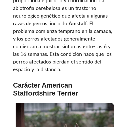
proporciona equilibrio y coordinación. La
abiotrofia cerebelosa es un trastorno
neurológico genético que afecta a algunas
razas de perros
, incluido
Amstaff
. El
problema comienza temprano en la camada,
y los perros afectados generalmente
comienzan a mostrar síntomas entre las 6 y
las 16 semanas. Esta condición hace que los
perros afectados pierdan el sentido del
espacio y la distancia.
Carácter American
Staffordshire Terrier