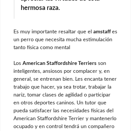
hermosa raza.
Es muy importante resaltar que el
amstaff
es
un perro que necesita mucha estimulación
tanto física como mental
Los
American Staffordshire Terriers
son
inteligentes, ansiosos por complacer y, en
general, se entrenan bien. Les encanta tener
trabajo que hacer, ya sea trotar, trabajar la
nariz, tomar clases de agilidad o participar
en otros deportes caninos. Un tutor que
pueda satisfacer las necesidades físicas del
American Staffordshire Terrier y mantenerlo
ocupado y en control tendrá un compañero