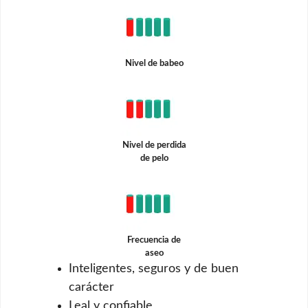
Nivel de babeo
Nivel de perdida
de pelo
Frecuencia de
aseo
Inteligentes, seguros y de buen
carácter
Leal y confiable