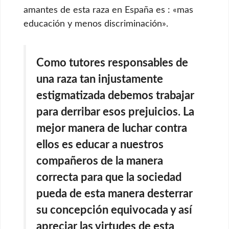
amantes de esta raza en España es : «mas
educación y menos discriminación».
Como tutores responsables de
una raza tan injustamente
estigmatizada debemos trabajar
para derribar esos prejuicios. La
mejor manera de luchar contra
ellos es educar a nuestros
compañeros de la manera
correcta para que la sociedad
pueda de esta manera desterrar
su concepción equivocada y así
apreciar las virtudes de esta