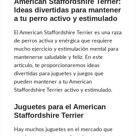
American Staffordshire Terrier:
Ideas divertidas para mantener
a tu perro activo y estimulado
El American Staffordshire Terrier es una raza
de perros activa y enérgica que requiere
mucho ejercicio y estimulación mental para
mantenerse saludable y feliz. En este
artículo, te proporcionaremos ideas
divertidas para juguetes y juegos que
pueden mantener a tu American
Staffordshire Terrier activo y estimulado.
Juguetes para el American
Staffordshire Terrier
Hay muchos juguetes en el mercado que