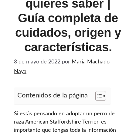
quieres saber |
Guía completa de
cuidados, origen y
características.
8 de mayo de 2022
por
María Machado
Naya
Contenidos de la página
Si estás pensando en adoptar un perro de
raza American Staffordshire Terrier, es
importante que tengas toda la información