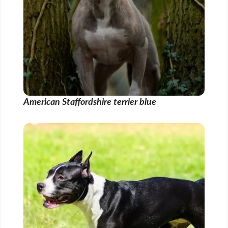
American Staffordshire terrier blue