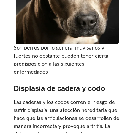
Son perros por lo general muy sanos y
fuertes no obstante pueden tener cierta
predisposición a las siguientes
enfermedades :
Displasia de cadera y codo
Las caderas y los codos corren el riesgo de
sufrir displasia, una afección hereditaria que
hace que las articulaciones se desarrollen de
manera incorrecta y provoque artritis. La