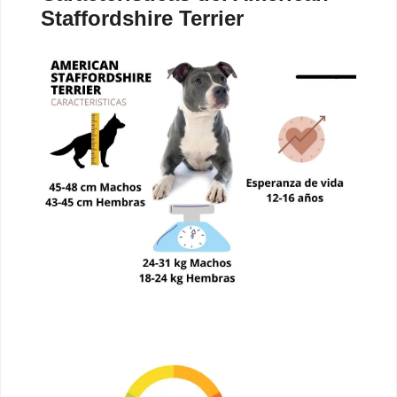
Staffordshire Terrier