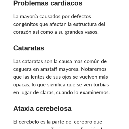
Problemas cardiacos
La mayoría causados por defectos
congénitos que afectan la estructura del
corazón así como a su grandes vasos.
Cataratas
Las cataratas son la causa mas común de
ceguera en amstaff mayores. Notaremos
que las lentes de sus ojos se vuelven más
opacas, lo que significa que se ven turbias
en lugar de claras, cuando lo examinemos.
Ataxia cerebelosa
El cerebelo es la parte del cerebro que