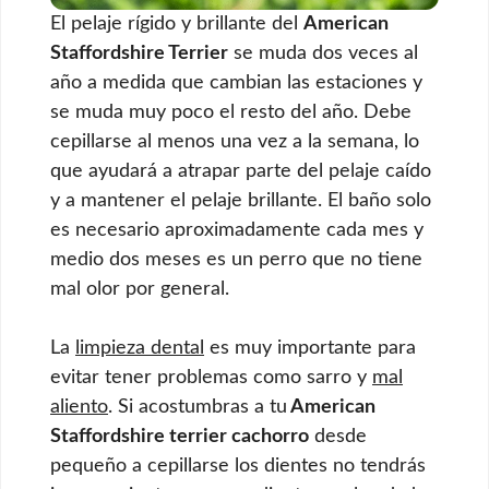
El pelaje rígido y brillante del
American
Staffordshire Terrier
se muda dos veces al
año a medida que cambian las estaciones y
se muda muy poco el resto del año. Debe
cepillarse al menos una vez a la semana, lo
que ayudará a atrapar parte del pelaje caído
y a mantener el pelaje brillante. El baño solo
es necesario aproximadamente cada mes y
medio dos meses es un perro que no tiene
mal olor por general.
La
limpieza dental
es muy importante para
evitar tener problemas como sarro y
mal
aliento
. Si acostumbras a tu
American
Staffordshire terrier cachorro
desde
pequeño a cepillarse los dientes no tendrás