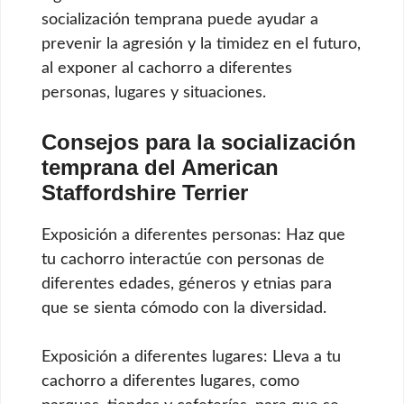
socialización temprana puede ayudar a
prevenir la agresión y la timidez en el futuro,
al exponer al cachorro a diferentes
personas, lugares y situaciones.
Consejos para la socialización
temprana del American
Staffordshire Terrier
Exposición a diferentes personas: Haz que
tu cachorro interactúe con personas de
diferentes edades, géneros y etnias para
que se sienta cómodo con la diversidad.
Exposición a diferentes lugares: Lleva a tu
cachorro a diferentes lugares, como