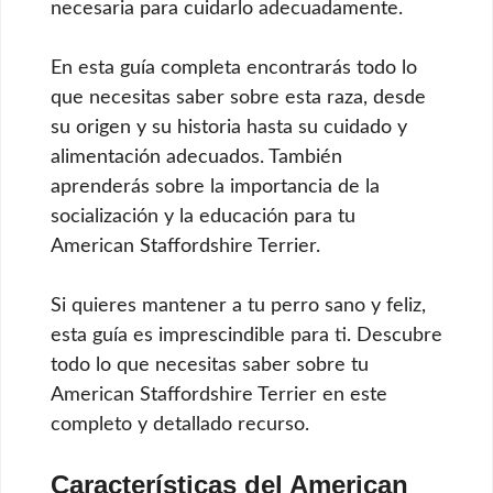
necesaria para cuidarlo adecuadamente.
En esta guía completa encontrarás todo lo
que necesitas saber sobre esta raza, desde
su origen y su historia hasta su cuidado y
alimentación adecuados. También
aprenderás sobre la importancia de la
socialización y la educación para tu
American Staffordshire Terrier.
Si quieres mantener a tu perro sano y feliz,
esta guía es imprescindible para ti. Descubre
todo lo que necesitas saber sobre tu
American Staffordshire Terrier en este
completo y detallado recurso.
Características del American