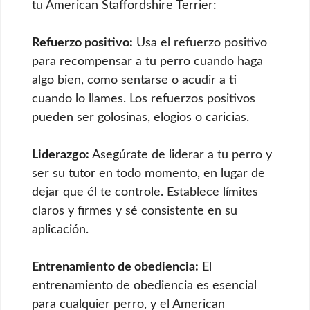
tu American Staffordshire Terrier:
Refuerzo positivo:
Usa el refuerzo positivo
para recompensar a tu perro cuando haga
algo bien, como sentarse o acudir a ti
cuando lo llames. Los refuerzos positivos
pueden ser golosinas, elogios o caricias.
Liderazgo:
Asegúrate de liderar a tu perro y
ser su tutor en todo momento, en lugar de
dejar que él te controle. Establece límites
claros y firmes y sé consistente en su
aplicación.
Entrenamiento de obediencia:
El
entrenamiento de obediencia es esencial
para cualquier perro, y el American