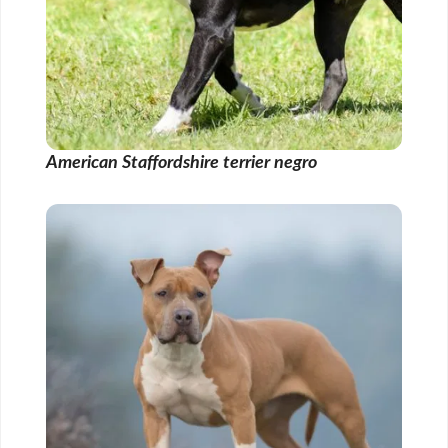
American Staffordshire terrier negro