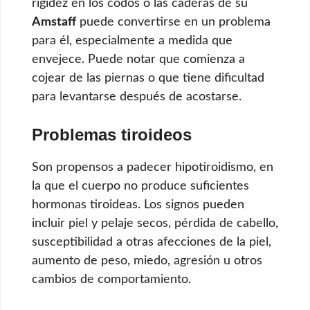
rigidez en los codos o las caderas de su
Amstaff
puede convertirse en un problema
para él, especialmente a medida que
envejece. Puede notar que comienza a
cojear de las piernas o que tiene dificultad
para levantarse después de acostarse.
Problemas tiroideos
Son propensos a padecer hipotiroidismo, en
la que el cuerpo no produce suficientes
hormonas tiroideas. Los signos pueden
incluir piel y pelaje secos, pérdida de cabello,
susceptibilidad a otras afecciones de la piel,
aumento de peso, miedo, agresión u otros
cambios de comportamiento.