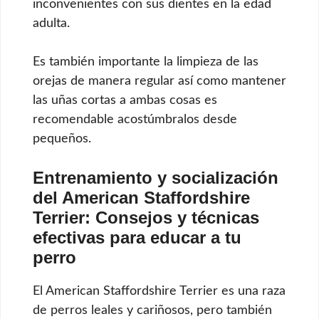
inconvenientes con sus dientes en la edad
adulta.
Es también importante la limpieza de las
orejas de manera regular así como mantener
las uñas cortas a ambas cosas es
recomendable acostúmbralos desde
pequeños.
Entrenamiento y socialización
del American Staffordshire
Terrier: Consejos y técnicas
efectivas para educar a tu
perro
El American Staffordshire Terrier es una raza
de perros leales y cariñosos, pero también