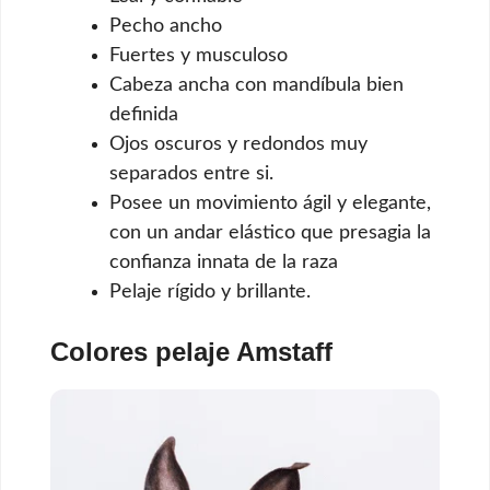
Pecho ancho
Fuertes y musculoso
Cabeza ancha con mandíbula bien
definida
Ojos oscuros y redondos muy
separados entre si.
Posee un movimiento ágil y elegante,
con un andar elástico que presagia la
confianza innata de la raza
Pelaje rígido y brillante.
Colores pelaje Amstaff