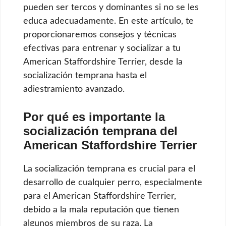
pueden ser tercos y dominantes si no se les
educa adecuadamente. En este artículo, te
proporcionaremos consejos y técnicas
efectivas para entrenar y socializar a tu
American Staffordshire Terrier, desde la
socialización temprana hasta el
adiestramiento avanzado.
Por qué es importante la
socialización temprana del
American Staffordshire Terrier
La socialización temprana es crucial para el
desarrollo de cualquier perro, especialmente
para el American Staffordshire Terrier,
debido a la mala reputación que tienen
algunos miembros de su raza. La