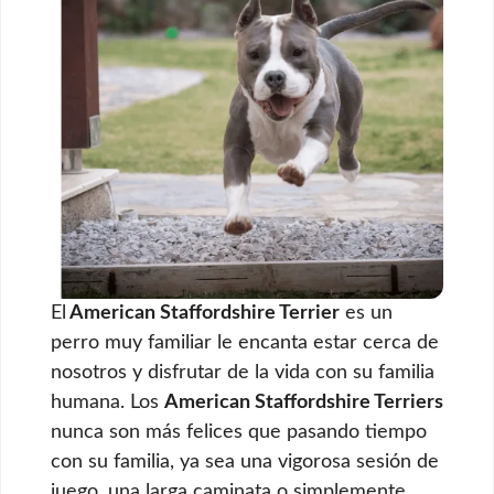
El
American Staffordshire Terrier
es un
perro muy familiar le encanta estar cerca de
nosotros y disfrutar de la vida con su familia
humana. Los
American Staffordshire Terriers
nunca son más felices que pasando tiempo
con su familia, ya sea una vigorosa sesión de
juego, una larga caminata o simplemente