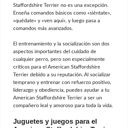
Staffordshire Terrier no es una excepción.
Enseña comandos básicos como «siéntate»,
«quédate» y «ven aquí», y luego pasa a
comandos más avanzados.
El entrenamiento y la socialización son dos
aspectos importantes del cuidado de
cualquier perro, pero son especialmente
críticos para el American Staffordshire
Terrier debido a su reputación. Al socializar
temprano y entrenar con refuerzo positivo,
liderazgo y obediencia, puedes ayudar a tu
American Staffordshire Terrier a ser un
compañero leal y amoroso para toda la vida.
Juguetes y juegos para el