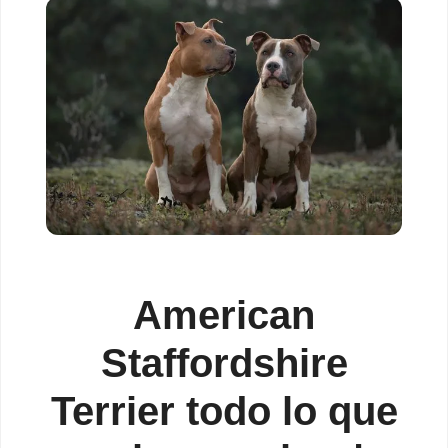
American
Staffordshire
Terrier todo lo que