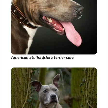
American Staffordshire terrier café