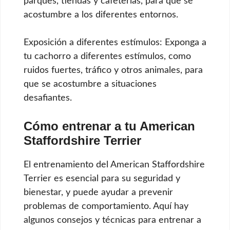
parques, tiendas y cafeterías, para que se
acostumbre a los diferentes entornos.
Exposición a diferentes estímulos: Exponga a
tu cachorro a diferentes estímulos, como
ruidos fuertes, tráfico y otros animales, para
que se acostumbre a situaciones
desafiantes.
Cómo entrenar a tu American
Staffordshire Terrier
El entrenamiento del American Staffordshire
Terrier es esencial para su seguridad y
bienestar, y puede ayudar a prevenir
problemas de comportamiento. Aquí hay
algunos consejos y técnicas para entrenar a