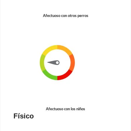
Afectuoso con otros perros
Afectuoso con los niños
Físico