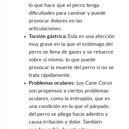
lo que hace que el perro tenga
dificultades para caminar y puede
provocar dolores en las
articulaciones.
Torsión gástrica:
Esta es una afección
muy grave en la que el estómago del
perro se llena de gases y se retuerce
sobre sí mismo, lo que puede
provocar la muerte del perro si no se
trata rápidamente.
Problemas oculares:
Los Cane Corso
son propensos a ciertos problemas
oculares, como la entropión, que es
una condición en la que el párpado
del perro se pliega hacia adentro y
causa irritación y dolor. También