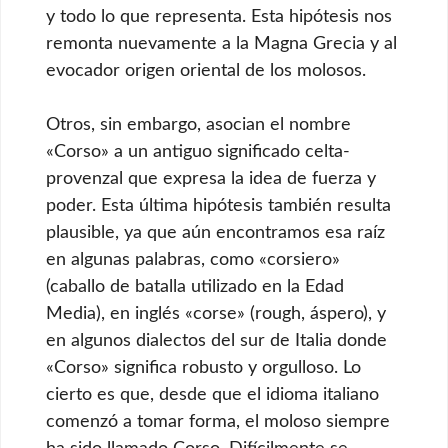
y todo lo que representa. Esta hipótesis nos
remonta nuevamente a la Magna Grecia y al
evocador origen oriental de los molosos.
Otros, sin embargo, asocian el nombre
«Corso» a un antiguo significado celta-
provenzal que expresa la idea de fuerza y
poder. Esta última hipótesis también resulta
plausible, ya que aún encontramos esa raíz
en algunas palabras, como «corsiero»
(caballo de batalla utilizado en la Edad
Media), en inglés «corse» (rough, áspero), y
en algunos dialectos del sur de Italia donde
«Corso» significa robusto y orgulloso. Lo
cierto es que, desde que el idioma italiano
comenzó a tomar forma, el moloso siempre