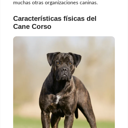
muchas otras organizaciones caninas.
Características físicas del
Cane Corso