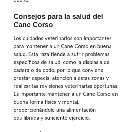
dueño.
Consejos para la salud del
Cane Corso
Los cuidados veterinarios son importantes
para mantener a un Cane Corso en buena
salud. Esta raza tiende a sufrir problemas
específicos de salud, como la displasia de
cadera o de codo, por lo que conviene
prestar especial atención a estas zonas y
realizar las revisiones veterinarias oportunas.
Es importante mantener a un Cane Corso en
buena forma física y mental,
proporcionándole una alimentación
equilibrada y suficiente ejercicio.