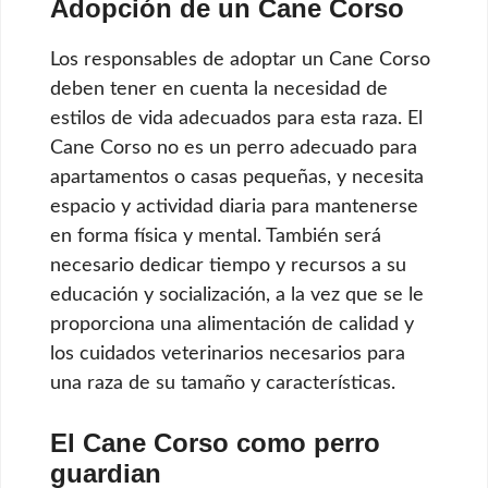
Adopción de un Cane Corso
Los responsables de adoptar un Cane Corso
deben tener en cuenta la necesidad de
estilos de vida adecuados para esta raza. El
Cane Corso no es un perro adecuado para
apartamentos o casas pequeñas, y necesita
espacio y actividad diaria para mantenerse
en forma física y mental. También será
necesario dedicar tiempo y recursos a su
educación y socialización, a la vez que se le
proporciona una alimentación de calidad y
los cuidados veterinarios necesarios para
una raza de su tamaño y características.
El Cane Corso como perro
guardian