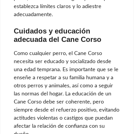
establezca límites claros y lo adiestre
adecuadamente.
Cuidados y educación
adecuada del Cane Corso
Como cualquier perro, el Cane Corso
necesita ser educado y socializado desde
una edad temprana. Es importante que se le
enseñe a respetar a su familia humana y a
otros perros y animales, así como a seguir
las normas del hogar. La educación de un
Cane Corso debe ser coherente, pero
siempre desde el refuerzo positivo, evitando
actitudes violentas o castigos que puedan
afectar la relación de confianza con su