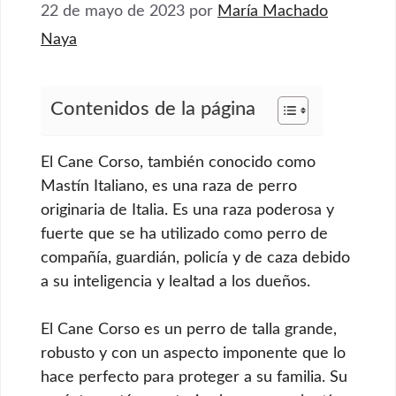
22 de mayo de 2023
por
María Machado
Naya
Contenidos de la página
El Cane Corso, también conocido como
Mastín Italiano, es una raza de perro
originaria de Italia. Es una raza poderosa y
fuerte que se ha utilizado como perro de
compañía, guardián, policía y de caza debido
a su inteligencia y lealtad a los dueños.
El Cane Corso es un perro de talla grande,
robusto y con un aspecto imponente que lo
hace perfecto para proteger a su familia. Su