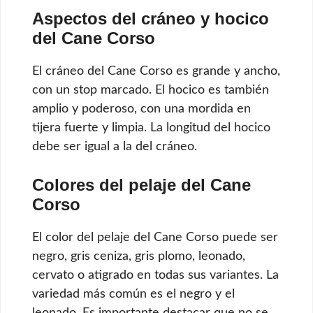
Aspectos del cráneo y hocico
del Cane Corso
El cráneo del Cane Corso es grande y ancho,
con un stop marcado. El hocico es también
amplio y poderoso, con una mordida en
tijera fuerte y limpia. La longitud del hocico
debe ser igual a la del cráneo.
Colores del pelaje del Cane
Corso
El color del pelaje del Cane Corso puede ser
negro, gris ceniza, gris plomo, leonado,
cervato o atigrado en todas sus variantes. La
variedad más común es el negro y el
leonado. Es importante destacar que no se