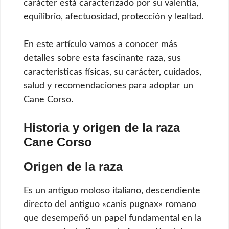
carácter está caracterizado por su valentía,
equilibrio, afectuosidad, protección y lealtad.
En este artículo vamos a conocer más
detalles sobre esta fascinante raza, sus
características físicas, su carácter, cuidados,
salud y recomendaciones para adoptar un
Cane Corso.
Historia y origen de la raza
Cane Corso
Origen de la raza
Es un antiguo moloso italiano, descendiente
directo del antiguo «canis pugnax» romano
que desempeñó un papel fundamental en la