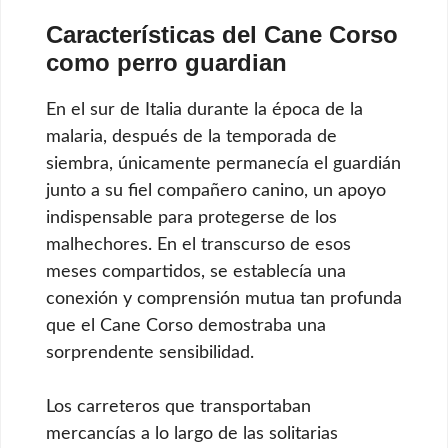
Características del Cane Corso
como perro guardian
En el sur de Italia durante la época de la
malaria, después de la temporada de
siembra, únicamente permanecía el guardián
junto a su fiel compañero canino, un apoyo
indispensable para protegerse de los
malhechores. En el transcurso de esos
meses compartidos, se establecía una
conexión y comprensión mutua tan profunda
que el Cane Corso demostraba una
sorprendente sensibilidad.
Los carreteros que transportaban
mercancías a lo largo de las solitarias