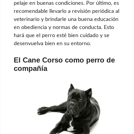
pelaje en buenas condiciones. Por último, es
recomendable llevarlo a revisión periódica al
veterinario y brindarle una buena educación
en obediencia y normas de conducta. Esto
hará que el perro esté bien cuidado y se
desenvuelva bien en su entorno.
El Cane Corso como perro de
compañía