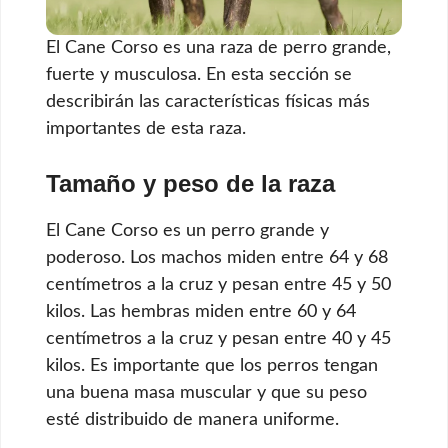
El Cane Corso es una raza de perro grande,
fuerte y musculosa. En esta sección se
describirán las características físicas más
importantes de esta raza.
Tamaño y peso de la raza
El Cane Corso es un perro grande y
poderoso. Los machos miden entre 64 y 68
centímetros a la cruz y pesan entre 45 y 50
kilos. Las hembras miden entre 60 y 64
centímetros a la cruz y pesan entre 40 y 45
kilos. Es importante que los perros tengan
una buena masa muscular y que su peso
esté distribuido de manera uniforme.