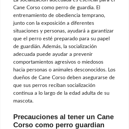
Cane Corso como perro de guardia. El
entrenamiento de obediencia temprano,
junto con la exposición a diferentes
situaciones y personas, ayudará a garantizar
que el perro esté preparado para su papel
de guardián. Además, la socialización
adecuada puede ayudar a prevenir
comportamientos agresivos o miedosos
hacia personas o animales desconocidos. Los
dueños de Cane Corso deben asegurarse de
que sus perros reciban socialización
continua a lo largo de la edad adulta de su
mascota.
Precauciones al tener un Cane
Corso como perro guardian