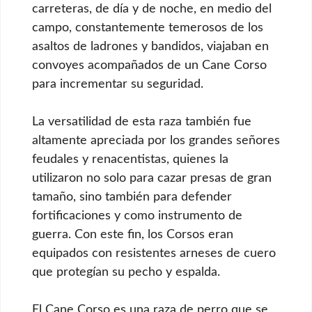
carreteras, de día y de noche, en medio del
campo, constantemente temerosos de los
asaltos de ladrones y bandidos, viajaban en
convoyes acompañados de un Cane Corso
para incrementar su seguridad.
La versatilidad de esta raza también fue
altamente apreciada por los grandes señores
feudales y renacentistas, quienes la
utilizaron no solo para cazar presas de gran
tamaño, sino también para defender
fortificaciones y como instrumento de
guerra. Con este fin, los Corsos eran
equipados con resistentes arneses de cuero
que protegían su pecho y espalda.
El Cane Corso es una raza de perro que se