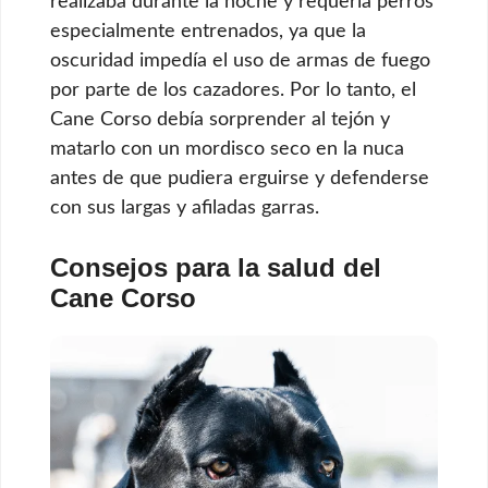
realizaba durante la noche y requería perros
especialmente entrenados, ya que la
oscuridad impedía el uso de armas de fuego
por parte de los cazadores. Por lo tanto, el
Cane Corso debía sorprender al tejón y
matarlo con un mordisco seco en la nuca
antes de que pudiera erguirse y defenderse
con sus largas y afiladas garras.
Consejos para la salud del
Cane Corso