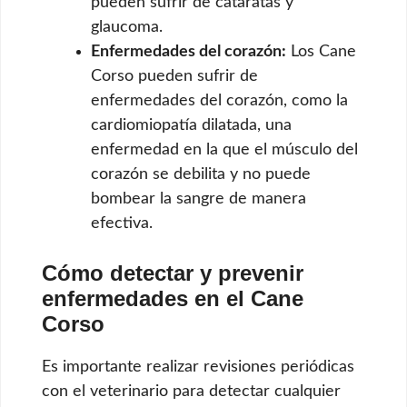
pueden sufrir de cataratas y
glaucoma.
Enfermedades del corazón:
Los Cane
Corso pueden sufrir de
enfermedades del corazón, como la
cardiomiopatía dilatada, una
enfermedad en la que el músculo del
corazón se debilita y no puede
bombear la sangre de manera
efectiva.
Cómo detectar y prevenir
enfermedades en el Cane
Corso
Es importante realizar revisiones periódicas
con el veterinario para detectar cualquier