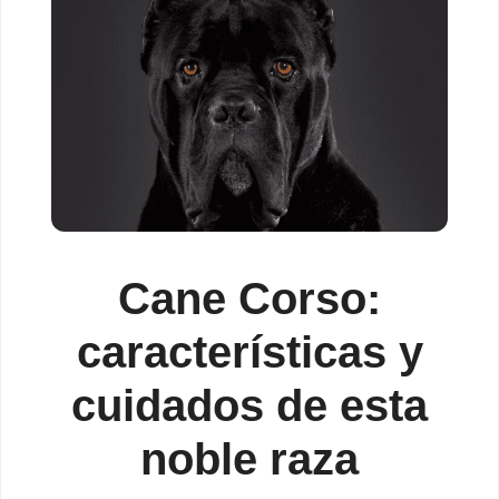
Cane Corso:
características y
cuidados de esta
noble raza