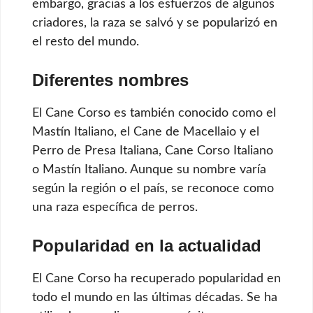
embargo, gracias a los esfuerzos de algunos
criadores, la raza se salvó y se popularizó en
el resto del mundo.
Diferentes nombres
El Cane Corso es también conocido como el
Mastín Italiano, el Cane de Macellaio y el
Perro de Presa Italiana, Cane Corso Italiano
o Mastín Italiano. Aunque su nombre varía
según la región o el país, se reconoce como
una raza específica de perros.
Popularidad en la actualidad
El Cane Corso ha recuperado popularidad en
todo el mundo en las últimas décadas. Se ha