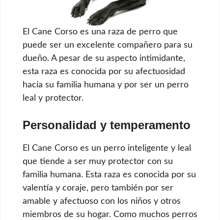
El Cane Corso es una raza de perro que
puede ser un excelente compañero para su
dueño. A pesar de su aspecto intimidante,
esta raza es conocida por su afectuosidad
hacia su familia humana y por ser un perro
leal y protector.
Personalidad y temperamento
El Cane Corso es un perro inteligente y leal
que tiende a ser muy protector con su
familia humana. Esta raza es conocida por su
valentía y coraje, pero también por ser
amable y afectuoso con los niños y otros
miembros de su hogar. Como muchos perros