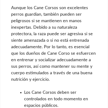
Aunque los Cane Corsos son excelentes
perros guardian, también pueden ser
peligrosos si se mantienen en manos
inexpertas. Debido a su naturaleza
protectora, la raza puede ser agresiva si se
siente amenazada o si no está entrenada
adecuadamente. Por lo tanto, es esencial
que los dueños de Cane Corso se esfuercen
en entrenar y socializar adecuadamente a
sus perros, así como mantener su mente y
cuerpo estimulados a través de una buena
nutrición y ejercicio.
Los Cane Corsos deben ser
controlados en todo momento en
espacios públicos.