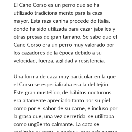
El Cane Corso es un perro que se ha
utilizado tradicionalmente para la caza
mayor. Esta raza canina procede de Italia,
donde ha sido utilizada para cazar jabalíes y
otras presas de gran tamaño. Se sabe que el
Cane Corso era un perro muy valorado por
los cazadores de la época debido a su
velocidad, fuerza, agilidad y resistencia.
Una forma de caza muy particular en la que
el Corso se especializaba era la del tejón.
Este gran mustélido, de hábitos nocturnos,
era altamente apreciado tanto por su piel
como por el sabor de su carne, e incluso por
la grasa que, una vez derretida, se utilizaba
como ungüento calmante. La caza se