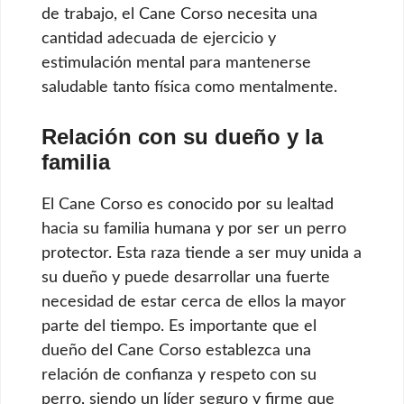
de trabajo, el Cane Corso necesita una
cantidad adecuada de ejercicio y
estimulación mental para mantenerse
saludable tanto física como mentalmente.
Relación con su dueño y la
familia
El Cane Corso es conocido por su lealtad
hacia su familia humana y por ser un perro
protector. Esta raza tiende a ser muy unida a
su dueño y puede desarrollar una fuerte
necesidad de estar cerca de ellos la mayor
parte del tiempo. Es importante que el
dueño del Cane Corso establezca una
relación de confianza y respeto con su
perro, siendo un líder seguro y firme que