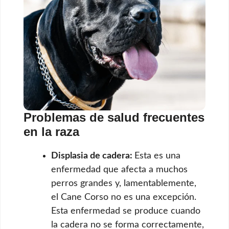
Problemas de salud frecuentes
en la raza
Displasia de cadera:
Esta es una
enfermedad que afecta a muchos
perros grandes y, lamentablemente,
el Cane Corso no es una excepción.
Esta enfermedad se produce cuando
la cadera no se forma correctamente,