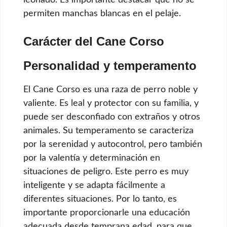
permiten manchas blancas en el pelaje.
Carácter del Cane Corso
Personalidad y temperamento
El Cane Corso es una raza de perro noble y
valiente. Es leal y protector con su familia, y
puede ser desconfiado con extraños y otros
animales. Su temperamento se caracteriza
por la serenidad y autocontrol, pero también
por la valentía y determinación en
situaciones de peligro. Este perro es muy
inteligente y se adapta fácilmente a
diferentes situaciones. Por lo tanto, es
importante proporcionarle una educación
adecuada desde temprana edad, para que