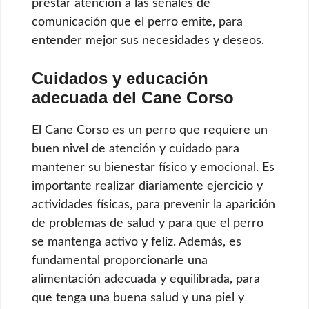
prestar atención a las señales de
comunicación que el perro emite, para
entender mejor sus necesidades y deseos.
Cuidados y educación
adecuada del Cane Corso
El Cane Corso es un perro que requiere un
buen nivel de atención y cuidado para
mantener su bienestar físico y emocional. Es
importante realizar diariamente ejercicio y
actividades físicas, para prevenir la aparición
de problemas de salud y para que el perro
se mantenga activo y feliz. Además, es
fundamental proporcionarle una
alimentación adecuada y equilibrada, para
que tenga una buena salud y una piel y