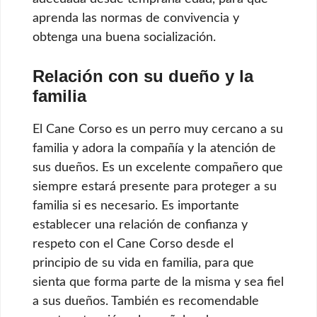
aprenda las normas de convivencia y
obtenga una buena socialización.
Relación con su dueño y la
familia
El Cane Corso es un perro muy cercano a su
familia y adora la compañía y la atención de
sus dueños. Es un excelente compañero que
siempre estará presente para proteger a su
familia si es necesario. Es importante
establecer una relación de confianza y
respeto con el Cane Corso desde el
principio de su vida en familia, para que
sienta que forma parte de la misma y sea fiel
a sus dueños. También es recomendable