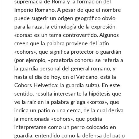
supremacía de Roma y la formación del
Imperio Romano. A pesar de que el nombre
puede sugerir un origen geográfico obvio
para la raza, la etimología de la expresión
«corsa» es un tema controvertido. Algunos
creen que la palabra proviene del latín
«cohors», que significa protector o guardián
(por ejemplo, «praetoria cohors» se refería a
la guardia personal del general romano, y
hasta el día de hoy, en el Vaticano, está la
Cohors Helvetica: la guardia suiza). En este
sentido, resulta interesante la hipótesis que
ve la raíz en la palabra griega «kortos», que
indica un patio o una cerca, de la cual deriva
la mencionada «cohors», que podría
interpretarse como un perro colocado en
guardia, entendido como la defensa del patio