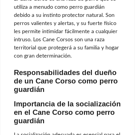
utiliza a menudo como perro guardián
debido a su instinto protector natural. Son
perros valientes y alertas, y su fuerte físico
les permite intimidar fácilmente a cualquier
intruso. Los Cane Corsos son una raza
territorial que protegerá a su familia y hogar
con gran determinación.
Responsabilidades del dueño
de un Cane Corso como perro
guardián
Importancia de la socialización
en el Cane Corso como perro
guardián
La socialización adecuada es esencial para el