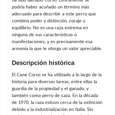
ha sido llamado Corso. Difícilmente se
podría haber acuñado un término más
adecuado para describir a este perro que
combina poder y distinción, coraje y
equilibrio. No es una raza extrema en
ninguna de sus características o
manifestaciones, y es precisamente esa
armonía la que le otorga un valor apreciable.
Descripción histórica
El Cane Corso se ha utilizado a lo largo de la
historia para diversas tareas, entre ellas la
guardia de la propiedad y el ganado, y
también como perro de caza. En la década
de 1970, la raza estuvo cerca de la extinción
debido a la industrialización en Italia. Sin