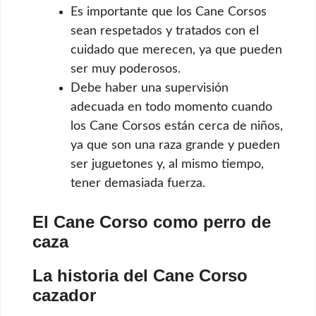
Es importante que los Cane Corsos
sean respetados y tratados con el
cuidado que merecen, ya que pueden
ser muy poderosos.
Debe haber una supervisión
adecuada en todo momento cuando
los Cane Corsos están cerca de niños,
ya que son una raza grande y pueden
ser juguetones y, al mismo tiempo,
tener demasiada fuerza.
El Cane Corso como perro de
caza
La historia del Cane Corso
cazador