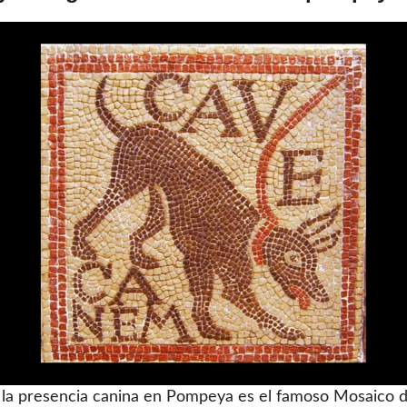
 la presencia canina en Pompeya es el famoso Mosaico