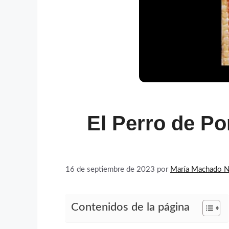
El Perro de Po
16 de septiembre de 2023
por
María Machado N
Contenidos de la página