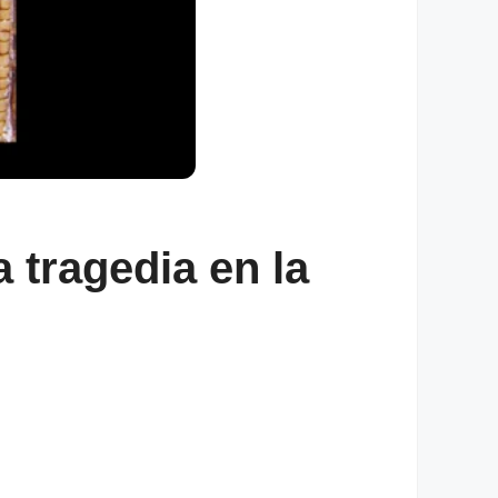
 tragedia en la