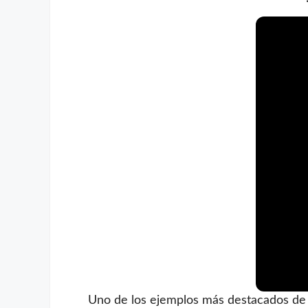
Uno de los ejemplos más destacados de