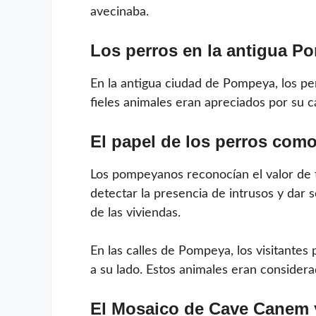
avecinaba.
Los perros en la antigua P
En la antigua ciudad de Pompeya, los p
fieles animales eran apreciados por su c
El papel de los perros com
Los pompeyanos reconocían el valor de 
detectar la presencia de intrusos y dar 
de las viviendas.
En las calles de Pompeya, los visitante
a su lado. Estos animales eran considera
El Mosaico de Cave Canem y