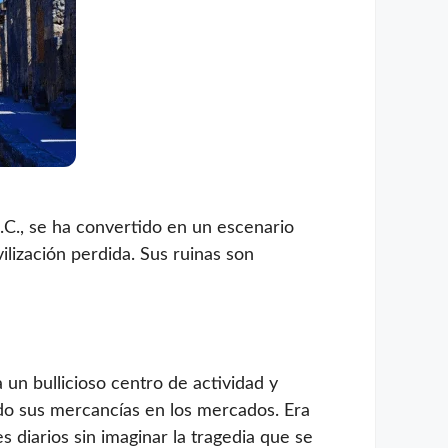
C., se ha convertido en un escenario
ilización perdida. Sus ruinas son
 un bullicioso centro de actividad y
ndo sus mercancías en los mercados. Era
 diarios sin imaginar la tragedia que se