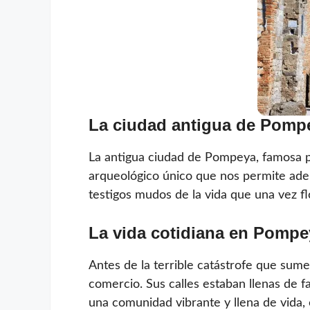
La ciudad antigua de Pompe
La antigua ciudad de Pompeya, famosa po
arqueológico único que nos permite adent
testigos mudos de la vida que una vez 
La vida cotidiana en Pompe
Antes de la terrible catástrofe que sume
comercio. Sus calles estaban llenas de 
una comunidad vibrante y llena de vida,