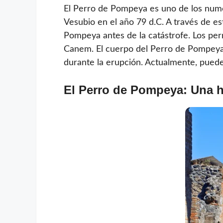
El Perro de Pompeya es uno de los numer
Vesubio en el año 79 d.C. A través de es
Pompeya antes de la catástrofe. Los per
Canem. El cuerpo del Perro de Pompeya 
durante la erupción. Actualmente, pued
El Perro de Pompeya: Una hi