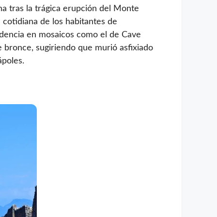
a tras la trágica erupción del Monte
 cotidiana de los habitantes de
videncia en mosaicos como el de Cave
bronce, sugiriendo que murió asfixiado
poles.