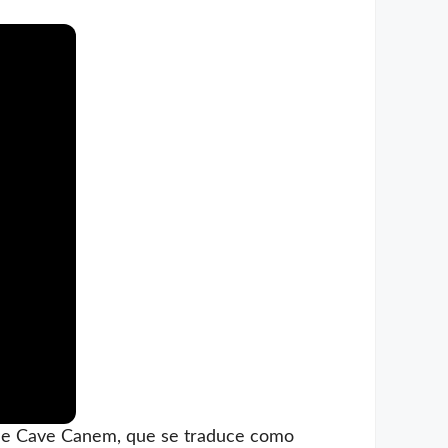
 de Cave Canem, que se traduce como