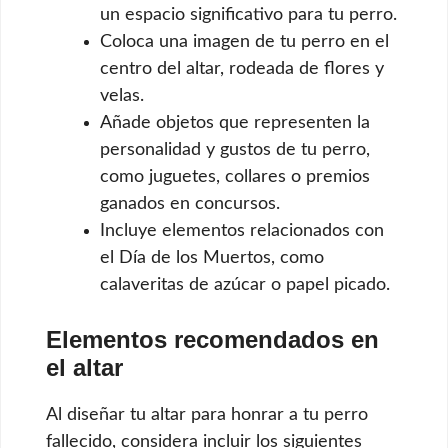
un espacio significativo para tu perro.
Coloca una imagen de tu perro en el
centro del altar, rodeada de flores y
velas.
Añade objetos que representen la
personalidad y gustos de tu perro,
como juguetes, collares o premios
ganados en concursos.
Incluye elementos relacionados con
el Día de los Muertos, como
calaveritas de azúcar o papel picado.
Elementos recomendados en
el altar
Al diseñar tu altar para honrar a tu perro
fallecido, considera incluir los siguientes