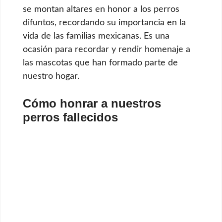
se montan altares en honor a los perros
difuntos, recordando su importancia en la
vida de las familias mexicanas. Es una
ocasión para recordar y rendir homenaje a
las mascotas que han formado parte de
nuestro hogar.
Cómo honrar a nuestros
perros fallecidos