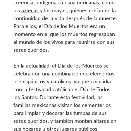
creencias indígenas mesoamericanas, como
los
aztecas
y los mayas, quienes creían en la
continuidad de la vida después de la muerte.
Para ellos, el Día de los Muertos era un
momento en el que los muertos regresaban
al mundo de los vivos para reunirse con sus
seres queridos.
En la actualidad, el Día de los Muertos se
celebra con una combinación de elementos
prehispánicos y católicos, ya que coincidía
con la festividad católica del Día de Todos
los Santos. Durante esta festividad, las
familias mexicanas visitan los cementerios
para limpiar y decorar las tumbas de sus
seres queridos, y también montan altares en
sus hogares u otros lugares públicos.