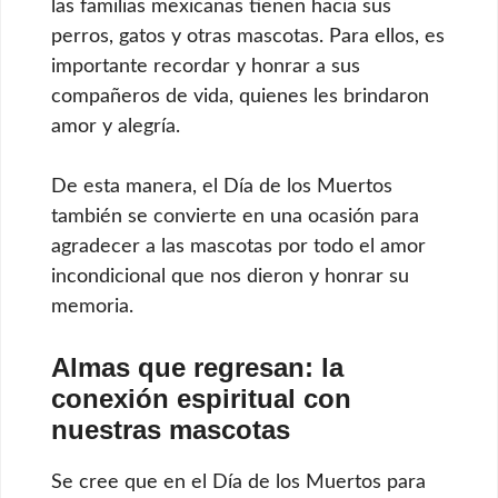
las familias mexicanas tienen hacia sus
perros, gatos y otras mascotas. Para ellos, es
importante recordar y honrar a sus
compañeros de vida, quienes les brindaron
amor y alegría.
De esta manera, el Día de los Muertos
también se convierte en una ocasión para
agradecer a las mascotas por todo el amor
incondicional que nos dieron y honrar su
memoria.
Almas que regresan: la
conexión espiritual con
nuestras mascotas
Se cree que en el Día de los Muertos para