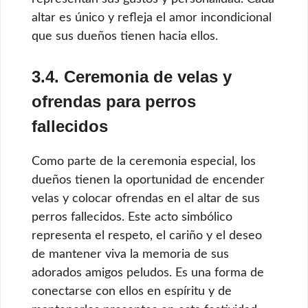
altar es único y refleja el amor incondicional
que sus dueños tienen hacia ellos.
3.4. Ceremonia de velas y
ofrendas para perros
fallecidos
Como parte de la ceremonia especial, los
dueños tienen la oportunidad de encender
velas y colocar ofrendas en el altar de sus
perros fallecidos. Este acto simbólico
representa el respeto, el cariño y el deseo
de mantener viva la memoria de sus
adorados amigos peludos. Es una forma de
conectarse con ellos en espíritu y de