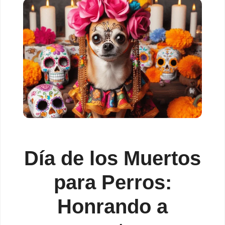
Día de los Muertos
para Perros:
Honrando a