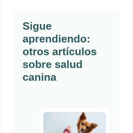
Sigue
aprendiendo:
otros artículos
sobre salud
canina