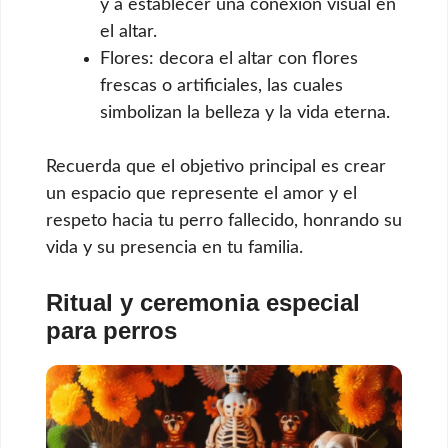
y a establecer una conexión visual en
el altar.
Flores: decora el altar con flores
frescas o artificiales, las cuales
simbolizan la belleza y la vida eterna.
Recuerda que el objetivo principal es crear
un espacio que represente el amor y el
respeto hacia tu perro fallecido, honrando su
vida y su presencia en tu familia.
Ritual y ceremonia especial
para perros