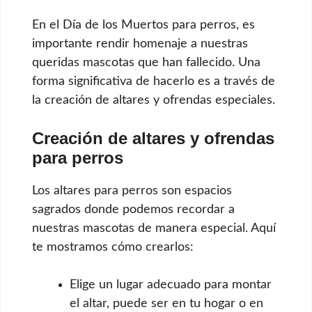
En el Día de los Muertos para perros, es
importante rendir homenaje a nuestras
queridas mascotas que han fallecido. Una
forma significativa de hacerlo es a través de
la creación de altares y ofrendas especiales.
Creación de altares y ofrendas
para perros
Los altares para perros son espacios
sagrados donde podemos recordar a
nuestras mascotas de manera especial. Aquí
te mostramos cómo crearlos:
Elige un lugar adecuado para montar
el altar, puede ser en tu hogar o en