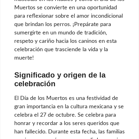
Muertos se convierte en una oportunidad
para reflexionar sobre el amor incondicional
que brindan los perros. ¡Prepárate para
sumergirte en un mundo de tradición,
respeto y cariño hacia los caninos en esta
celebración que trasciende la vida y la
muerte!
Significado y origen de la
celebración
El Día de los Muertos es una festividad de
gran importancia en la cultura mexicana y se
celebra el 27 de octubre. Se celebra para
honrar y recordar a los seres queridos que
han fallecido. Durante esta fecha, las familias