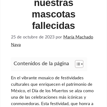
nuestras
mascotas
fallecidas
25 de octubre de 2023
por
María Machado
Naya
Contenidos de la página
En el vibrante mosaico de festividades
culturales que enriquecen el patrimonio de
México, el Día de los Muertos se alza como
una de las celebraciones más icónicas y
conmovedoras. Esta festividad, que honra a