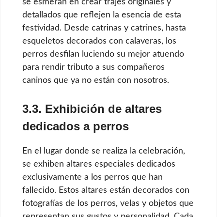
se esmeran en crear trajes originales y
detallados que reflejen la esencia de esta
festividad. Desde catrinas y catrines, hasta
esqueletos decorados con calaveras, los
perros desfilan luciendo su mejor atuendo
para rendir tributo a sus compañeros
caninos que ya no están con nosotros.
3.3. Exhibición de altares
dedicados a perros
En el lugar donde se realiza la celebración,
se exhiben altares especiales dedicados
exclusivamente a los perros que han
fallecido. Estos altares están decorados con
fotografías de los perros, velas y objetos que
representan sus gustos y personalidad. Cada