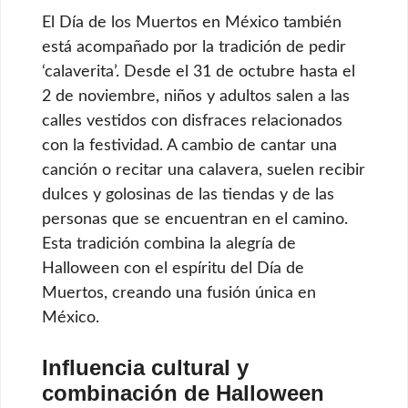
El Día de los Muertos en México también
está acompañado por la tradición de pedir
‘calaverita’. Desde el 31 de octubre hasta el
2 de noviembre, niños y adultos salen a las
calles vestidos con disfraces relacionados
con la festividad. A cambio de cantar una
canción o recitar una calavera, suelen recibir
dulces y golosinas de las tiendas y de las
personas que se encuentran en el camino.
Esta tradición combina la alegría de
Halloween con el espíritu del Día de
Muertos, creando una fusión única en
México.
Influencia cultural y
combinación de Halloween