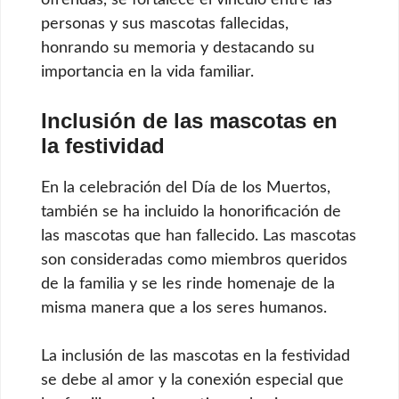
personas y sus mascotas fallecidas,
honrando su memoria y destacando su
importancia en la vida familiar.
Inclusión de las mascotas en
la festividad
En la celebración del Día de los Muertos,
también se ha incluido la honorificación de
las mascotas que han fallecido. Las mascotas
son consideradas como miembros queridos
de la familia y se les rinde homenaje de la
misma manera que a los seres humanos.
La inclusión de las mascotas en la festividad
se debe al amor y la conexión especial que