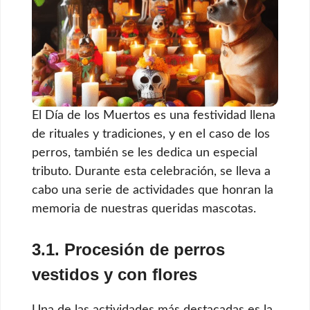
El Día de los Muertos es una festividad llena
de rituales y tradiciones, y en el caso de los
perros, también se les dedica un especial
tributo. Durante esta celebración, se lleva a
cabo una serie de actividades que honran la
memoria de nuestras queridas mascotas.
3.1. Procesión de perros
vestidos y con flores
Una de las actividades más destacadas es la