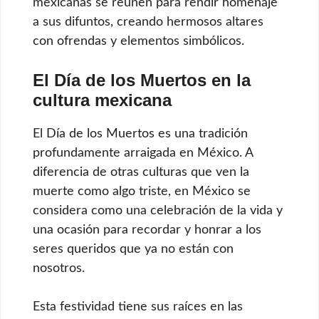
mexicanas se reúnen para rendir homenaje
a sus difuntos, creando hermosos altares
con ofrendas y elementos simbólicos.
El Día de los Muertos en la
cultura mexicana
El Día de los Muertos es una tradición
profundamente arraigada en México. A
diferencia de otras culturas que ven la
muerte como algo triste, en México se
considera como una celebración de la vida y
una ocasión para recordar y honrar a los
seres queridos que ya no están con
nosotros.
Esta festividad tiene sus raíces en las