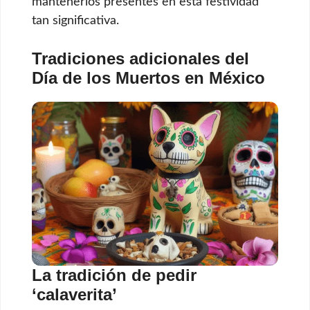
mantenerlos presentes en esta festividad
tan significativa.
Tradiciones adicionales del
Día de los Muertos en México
La tradición de pedir
‘calaverita’