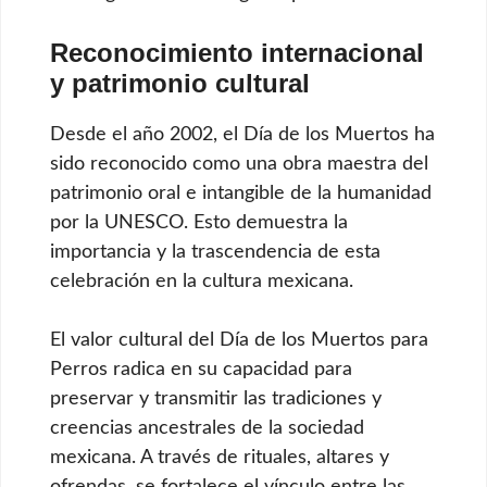
Reconocimiento internacional
y patrimonio cultural
Desde el año 2002, el Día de los Muertos ha
sido reconocido como una obra maestra del
patrimonio oral e intangible de la humanidad
por la UNESCO. Esto demuestra la
importancia y la trascendencia de esta
celebración en la cultura mexicana.
El valor cultural del Día de los Muertos para
Perros radica en su capacidad para
preservar y transmitir las tradiciones y
creencias ancestrales de la sociedad
mexicana. A través de rituales, altares y
ofrendas, se fortalece el vínculo entre las