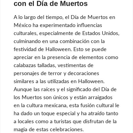
con el Día de Muertos
A lo largo del tiempo, el Día de Muertos en
México ha experimentado influencias
culturales, especialmente de Estados Unidos,
culminando en una combinación con la
festividad de Halloween. Esto se puede
apreciar en la presencia de elementos como
calabazas talladas, vestimentas de
personajes de terror y decoraciones
similares a las utilizadas en Halloween.
Aunque las raíces y el significado del Día de
los Muertos son únicos y están arraigados
en la cultura mexicana, esta fusión cultural le
ha dado un toque especial y ha atraído tanto
a locales como a turistas que disfrutan de la
magia de estas celebraciones.