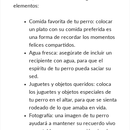
elementos:
Comida favorita de tu perro: colocar
un plato con su comida preferida es
una forma de recordar los momentos
felices compartidos.
Agua fresca: asegúrate de incluir un
recipiente con agua, para que el
espíritu de tu perro pueda saciar su
sed.
Juguetes y objetos queridos: coloca
los juguetes y objetos especiales de
tu perro en el altar, para que se sienta
rodeado de lo que amaba en vida.
Fotografía: una imagen de tu perro
ayudará a mantener su recuerdo vivo