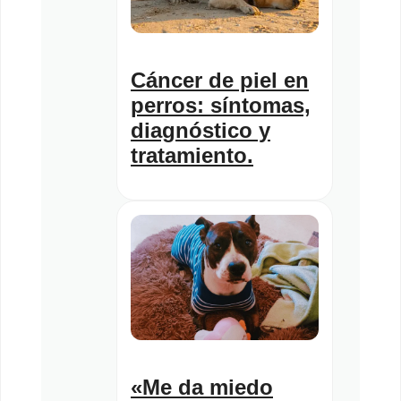
Cáncer de piel en
perros: síntomas,
diagnóstico y
tratamiento.
«Me da miedo