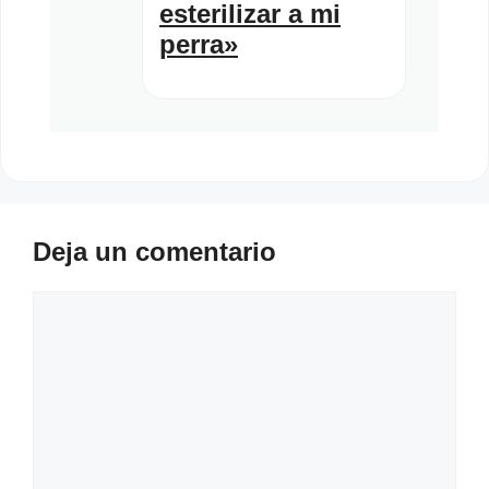
esterilizar a mi
perra»
Deja un comentario
Comentario