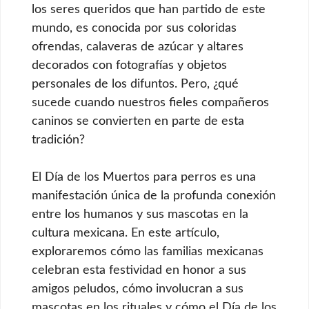
los seres queridos que han partido de este
mundo, es conocida por sus coloridas
ofrendas, calaveras de azúcar y altares
decorados con fotografías y objetos
personales de los difuntos. Pero, ¿qué
sucede cuando nuestros fieles compañeros
caninos se convierten en parte de esta
tradición?
El Día de los Muertos para perros es una
manifestación única de la profunda conexión
entre los humanos y sus mascotas en la
cultura mexicana. En este artículo,
exploraremos cómo las familias mexicanas
celebran esta festividad en honor a sus
amigos peludos, cómo involucran a sus
mascotas en los rituales y cómo el Día de los