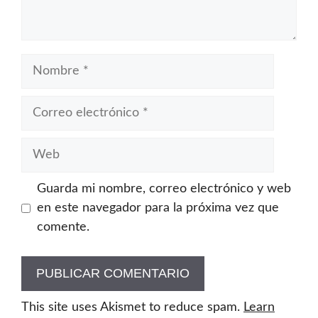
Nombre
Correo
electrónico
Web
Guarda mi nombre, correo electrónico y web
en este navegador para la próxima vez que
comente.
This site uses Akismet to reduce spam.
Learn