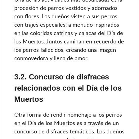
procesión de perros vestidos y adornados
con flores. Los dueños visten a sus perros
con trajes especiales, a menudo inspirados
en las coloridas catrinas y calacas del Día de
los Muertos. Juntos caminan en recuerdo de
los perros fallecidos, creando una imagen
conmovedora y llena de amor.
3.2. Concurso de disfraces
relacionados con el Día de los
Muertos
Otra forma de rendir homenaje a los perros
en el Día de los Muertos es a través de un
concurso de disfraces temáticos. Los dueños