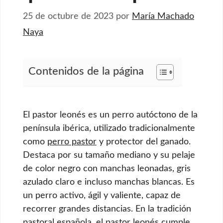
25 de octubre de 2023
por
María Machado
Naya
Contenidos de la página
El pastor leonés es un perro autóctono de la
península ibérica, utilizado tradicionalmente
como
perro pastor
y protector del ganado.
Destaca por su tamaño mediano y su pelaje
de color negro con manchas leonadas, gris
azulado claro e incluso manchas blancas. Es
un perro activo, ágil y valiente, capaz de
recorrer grandes distancias. En la tradición
pastoral española, el pastor leonés cumple