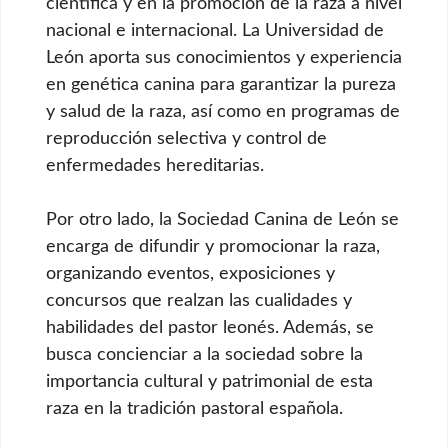
científica y en la promoción de la raza a nivel
nacional e internacional. La Universidad de
León aporta sus conocimientos y experiencia
en genética canina para garantizar la pureza
y salud de la raza, así como en programas de
reproducción selectiva y control de
enfermedades hereditarias.
Por otro lado, la Sociedad Canina de León se
encarga de difundir y promocionar la raza,
organizando eventos, exposiciones y
concursos que realzan las cualidades y
habilidades del pastor leonés. Además, se
busca concienciar a la sociedad sobre la
importancia cultural y patrimonial de esta
raza en la tradición pastoral española.