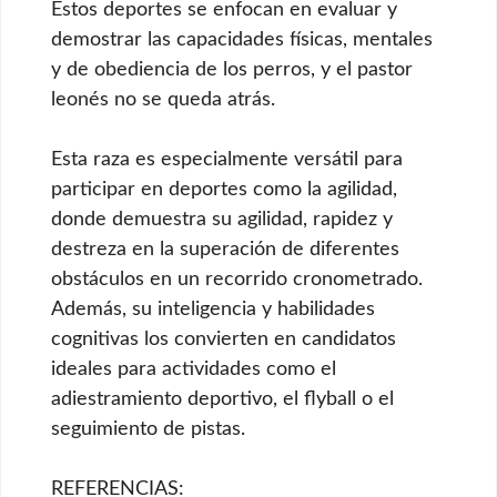
Estos deportes se enfocan en evaluar y
demostrar las capacidades físicas, mentales
y de obediencia de los perros, y el pastor
leonés no se queda atrás.
Esta raza es especialmente versátil para
participar en deportes como la agilidad,
donde demuestra su agilidad, rapidez y
destreza en la superación de diferentes
obstáculos en un recorrido cronometrado.
Además, su inteligencia y habilidades
cognitivas los convierten en candidatos
ideales para actividades como el
adiestramiento deportivo, el flyball o el
seguimiento de pistas.
REFERENCIAS: