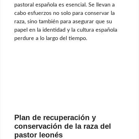
pastoral española es esencial. Se llevan a
cabo esfuerzos no solo para conservar la
raza, sino también para asegurar que su
papel en la identidad y la cultura española
perdure a lo largo del tiempo.
Plan de recuperación y
conservación de la raza del
pastor leonés