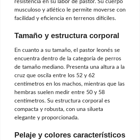
resistencia en su labor de pastor. Su cuerpo
musculoso y atlético le permite moverse con
facilidad y eficiencia en terrenos difíciles.
Tamaño y estructura corporal
En cuanto a su tamaño, el pastor leonés se
encuentra dentro de la categoría de perros
de tamaño mediano. Presenta una altura a la
cruz que oscila entre los 52 y 62
centímetros en los machos, mientras que las
hembras suelen medir entre 50 y 58
centímetros. Su estructura corporal es
compacta y robusta, con una silueta
elegante y proporcionada.
Pelaje y colores característicos