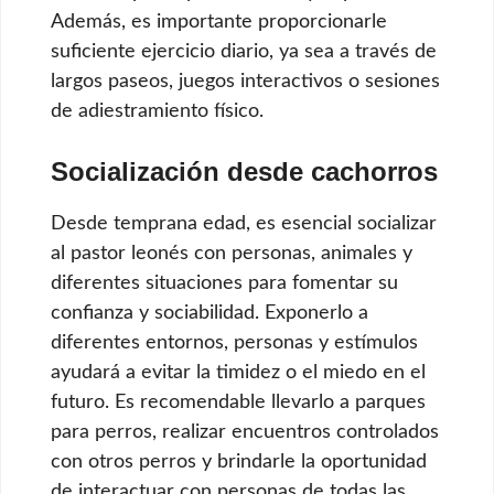
Además, es importante proporcionarle
suficiente ejercicio diario, ya sea a través de
largos paseos, juegos interactivos o sesiones
de adiestramiento físico.
Socialización desde cachorros
Desde temprana edad, es esencial socializar
al pastor leonés con personas, animales y
diferentes situaciones para fomentar su
confianza y sociabilidad. Exponerlo a
diferentes entornos, personas y estímulos
ayudará a evitar la timidez o el miedo en el
futuro. Es recomendable llevarlo a parques
para perros, realizar encuentros controlados
con otros perros y brindarle la oportunidad
de interactuar con personas de todas las