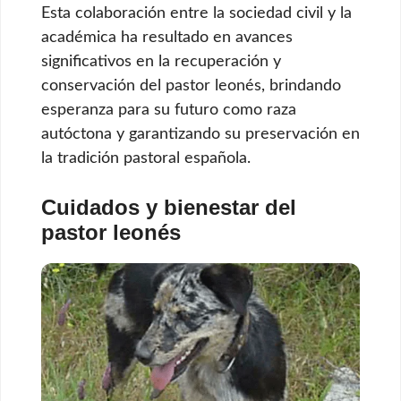
Esta colaboración entre la sociedad civil y la
académica ha resultado en avances
significativos en la recuperación y
conservación del pastor leonés, brindando
esperanza para su futuro como raza
autóctona y garantizando su preservación en
la tradición pastoral española.
Cuidados y bienestar del
pastor leonés