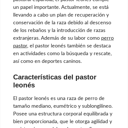
un papel importante. Actualmente, se está
llevando a cabo un plan de recuperación y
conservación de la raza debido al descenso
de los rebaños y la introducción de razas
extranjeras. Además de su labor como
perro
pastor
, el pastor leonés también se destaca
en actividades como la búsqueda y rescate,
así como en deportes caninos.
Características del pastor
leonés
El pastor leonés es una raza de perro de
tamaño mediano, eumétrico y sublongilíneo.
Posee una estructura corporal equilibrada y
bien proporcionada, que le otorga agilidad y