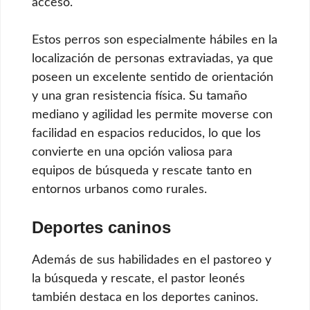
acceso.
Estos perros son especialmente hábiles en la
localización de personas extraviadas, ya que
poseen un excelente sentido de orientación
y una gran resistencia física. Su tamaño
mediano y agilidad les permite moverse con
facilidad en espacios reducidos, lo que los
convierte en una opción valiosa para
equipos de búsqueda y rescate tanto en
entornos urbanos como rurales.
Deportes caninos
Además de sus habilidades en el pastoreo y
la búsqueda y rescate, el pastor leonés
también destaca en los deportes caninos.