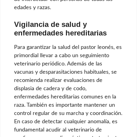
edades y razas.
Vigilancia de salud y
enfermedades hereditarias
Para garantizar la salud del pastor leonés, es
primordial llevar a cabo un seguimiento
veterinario periódico. Además de las
vacunas y desparasitaciones habituales, se
recomienda realizar evaluaciones de
displasia de cadera y de codo,
enfermedades hereditarias comunes en la
raza. También es importante mantener un
control regular de su marcha y coordinación.
En caso de detectar cualquier anomalía, es
fundamental acudir al veterinario de