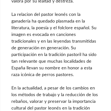
valora por su lealtad y destreza.
La relacion del pastor leonés con la
ganadería ha quedado plasmada en la
literatura, la poesía y el folclore español. Su
imagen es evocada en canciones
tradicionales y en las leyendas transmitidas
de generación en generación. Su
participación en la tradición pastoril ha sido
tan relevante que muchas localidades de
España llevan su nombre en honor a esta
raza icónica de perros pastores.
En la actualidad, a pesar de los cambios en
los métodos de trabajo y la reducción de los
rebaños, valorar y preservar la importancia
cultural del pastor leonés en la tradición