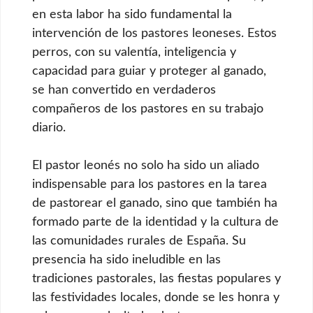
en esta labor ha sido fundamental la
intervención de los pastores leoneses. Estos
perros, con su valentía, inteligencia y
capacidad para guiar y proteger al ganado,
se han convertido en verdaderos
compañeros de los pastores en su trabajo
diario.
El pastor leonés no solo ha sido un aliado
indispensable para los pastores en la tarea
de pastorear el ganado, sino que también ha
formado parte de la identidad y la cultura de
las comunidades rurales de España. Su
presencia ha sido ineludible en las
tradiciones pastorales, las fiestas populares y
las festividades locales, donde se les honra y