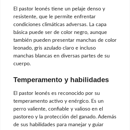
El pastor leonés tiene un pelaje denso y
resistente, que le permite enfrentar
condiciones climáticas adversas. La capa
básica puede ser de color negro, aunque
también pueden presentar manchas de color
leonado, gris azulado claro e incluso
manchas blancas en diversas partes de su
cuerpo.
Temperamento y habilidades
El pastor leonés es reconocido por su
temperamento activo y enérgico. Es un
perro valiente, confiable y valioso en el
pastoreo y la protección del ganado. Además
de sus habilidades para manejar y guiar