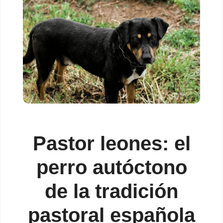
Pastor leones: el
perro autóctono
de la tradición
pastoral española