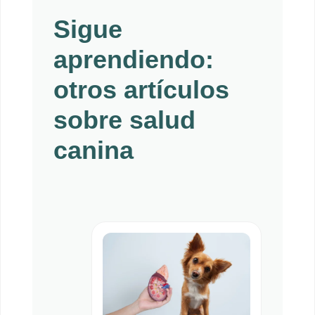
Sigue
aprendiendo:
otros artículos
sobre salud
canina