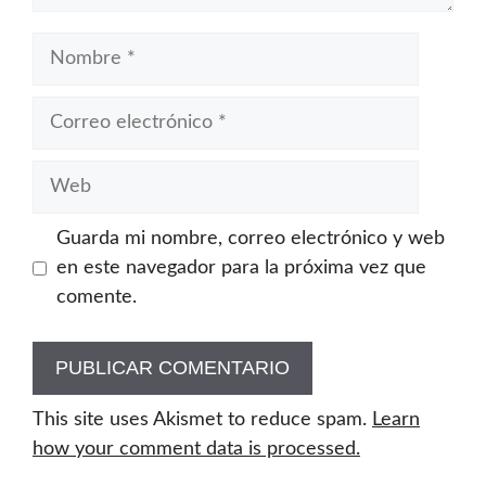
Nombre
Correo
electrónico
Web
Guarda mi nombre, correo electrónico y web
en este navegador para la próxima vez que
comente.
This site uses Akismet to reduce spam.
Learn
how your comment data is processed.