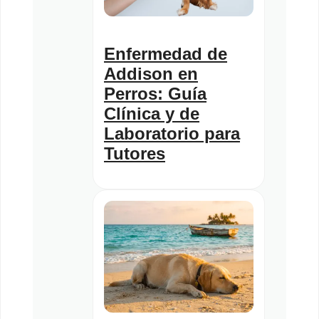
Enfermedad de
Addison en
Perros: Guía
Clínica y de
Laboratorio para
Tutores