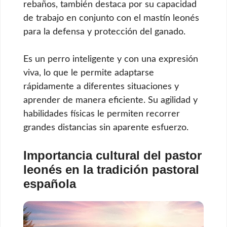
rebaños, también destaca por su capacidad
de trabajo en conjunto con el mastín leonés
para la defensa y protección del ganado.
Es un perro inteligente y con una expresión
viva, lo que le permite adaptarse
rápidamente a diferentes situaciones y
aprender de manera eficiente. Su agilidad y
habilidades físicas le permiten recorrer
grandes distancias sin aparente esfuerzo.
Importancia cultural del pastor
leonés en la tradición pastoral
española