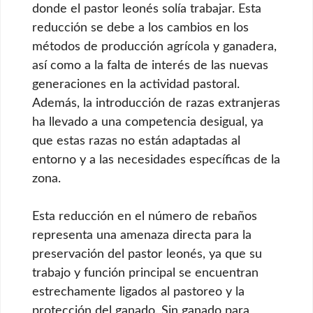
donde el pastor leonés solía trabajar. Esta
reducción se debe a los cambios en los
métodos de producción agrícola y ganadera,
así como a la falta de interés de las nuevas
generaciones en la actividad pastoral.
Además, la introducción de razas extranjeras
ha llevado a una competencia desigual, ya
que estas razas no están adaptadas al
entorno y a las necesidades específicas de la
zona.
Esta reducción en el número de rebaños
representa una amenaza directa para la
preservación del pastor leonés, ya que su
trabajo y función principal se encuentran
estrechamente ligados al pastoreo y la
protección del ganado. Sin ganado para