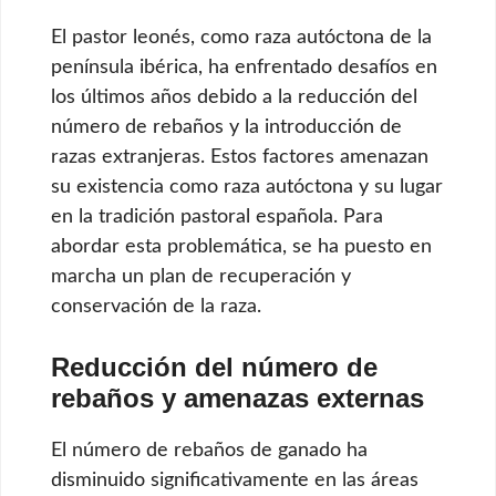
El pastor leonés, como raza autóctona de la
península ibérica, ha enfrentado desafíos en
los últimos años debido a la reducción del
número de rebaños y la introducción de
razas extranjeras. Estos factores amenazan
su existencia como raza autóctona y su lugar
en la tradición pastoral española. Para
abordar esta problemática, se ha puesto en
marcha un plan de recuperación y
conservación de la raza.
Reducción del número de
rebaños y amenazas externas
El número de rebaños de ganado ha
disminuido significativamente en las áreas