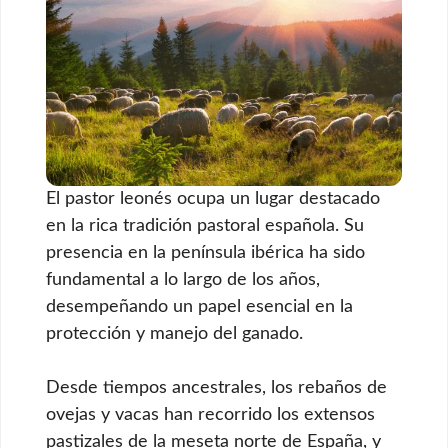
El pastor leonés ocupa un lugar destacado
en la rica tradición pastoral española. Su
presencia en la península ibérica ha sido
fundamental a lo largo de los años,
desempeñando un papel esencial en la
protección y manejo del ganado.
Desde tiempos ancestrales, los rebaños de
ovejas y vacas han recorrido los extensos
pastizales de la meseta norte de España, y