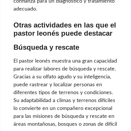
confianza para un diagnóstico y tratamiento
adecuado.
Otras actividades en las que el
pastor leonés puede destacar
Búsqueda y rescate
El pastor leonés muestra una gran capacidad
para realizar labores de búsqueda y rescate.
Gracias a su olfato agudo y su inteligencia,
puede rastrear y localizar personas en
diferentes tipos de terrenos y condiciones.
Su adaptabilidad a climas y terrenos difíciles
lo convierte en un compañero excepcional
para las misiones de búsqueda y rescate en
áreas montañosas, bosques o zonas de difícil