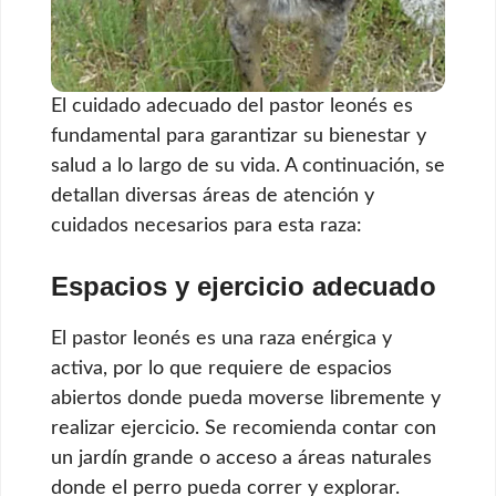
El cuidado adecuado del pastor leonés es
fundamental para garantizar su bienestar y
salud a lo largo de su vida. A continuación, se
detallan diversas áreas de atención y
cuidados necesarios para esta raza:
Espacios y ejercicio adecuado
El pastor leonés es una raza enérgica y
activa, por lo que requiere de espacios
abiertos donde pueda moverse libremente y
realizar ejercicio. Se recomienda contar con
un jardín grande o acceso a áreas naturales
donde el perro pueda correr y explorar.