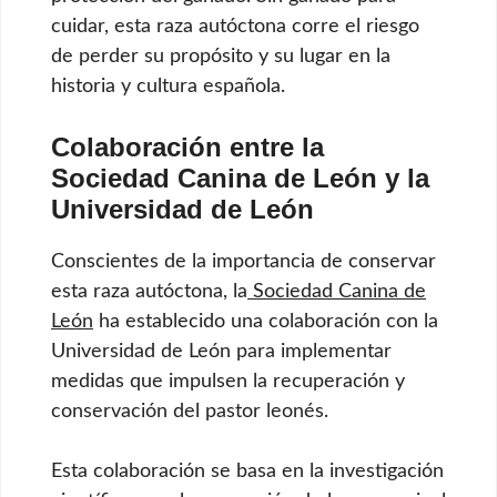
cuidar, esta raza autóctona corre el riesgo
de perder su propósito y su lugar en la
historia y cultura española.
Colaboración entre la
Sociedad Canina de León y la
Universidad de León
Conscientes de la importancia de conservar
esta raza autóctona, la
Sociedad Canina de
León
ha establecido una colaboración con la
Universidad de León para implementar
medidas que impulsen la recuperación y
conservación del pastor leonés.
Esta colaboración se basa en la investigación